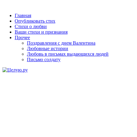
Главная
Опубликовать стих
Стихи о любви
Ваши стихи и признания
Прочее
Поздравления с днем Валентина
Любовные истории
Любовь в письмах выдающихся людей
Письмо солдату