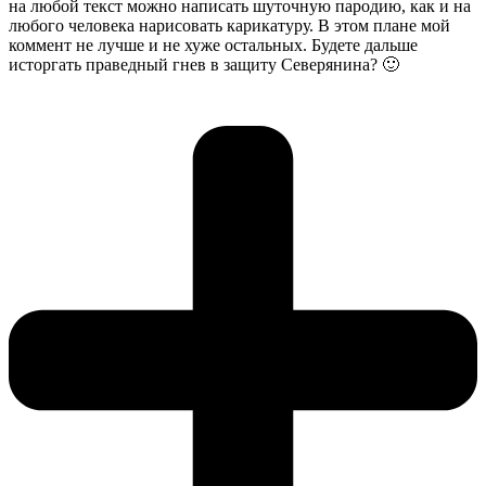
на любой текст можно написать шуточную пародию, как и на
любого человека нарисовать карикатуру. В этом плане мой
коммент не лучше и не хуже остальных. Будете дальше
исторгать праведный гнев в защиту Северянина? 🙂