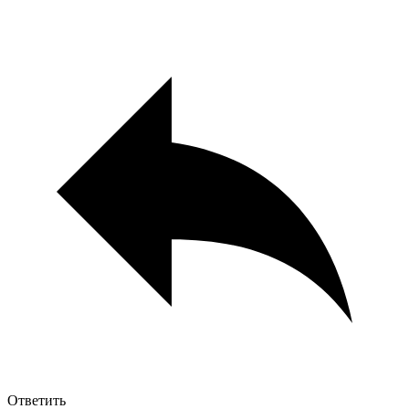
Ответить