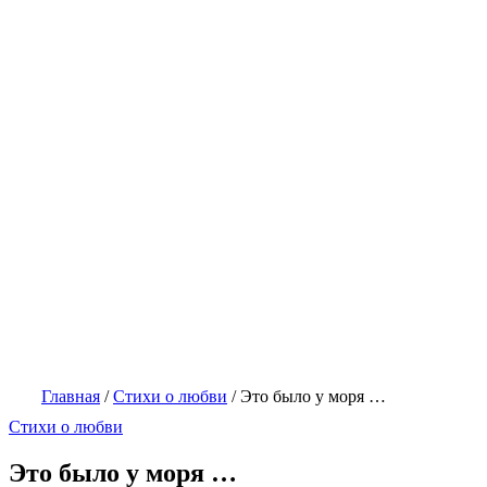
Главная
/
Стихи о любви
/
Это было у моря …
Стихи о любви
Это было у моря …