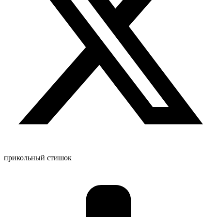
прикольный стишок