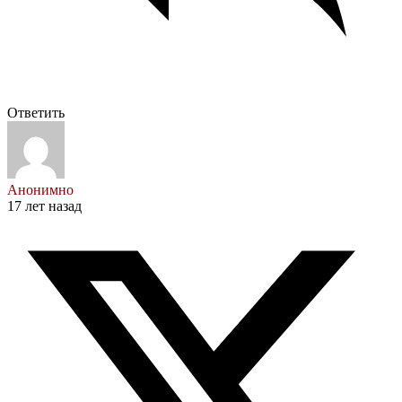
Ответить
Анонимно
17 лет назад