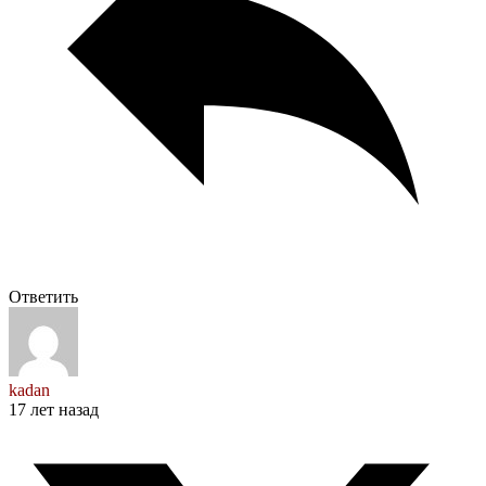
Ответить
kadan
17 лет назад