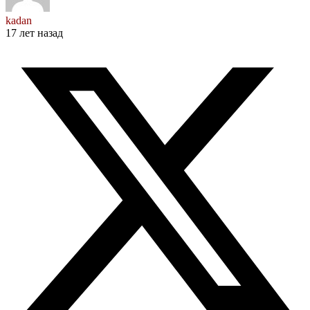
kadan
17 лет назад