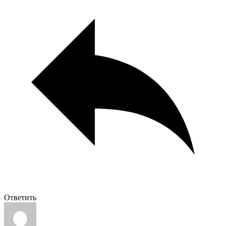
Ответить