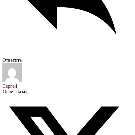
Ответить
Сергей
16 лет назад