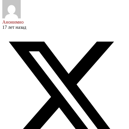
Анонимно
17 лет назад