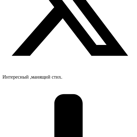
Интересный ,манящий стих.