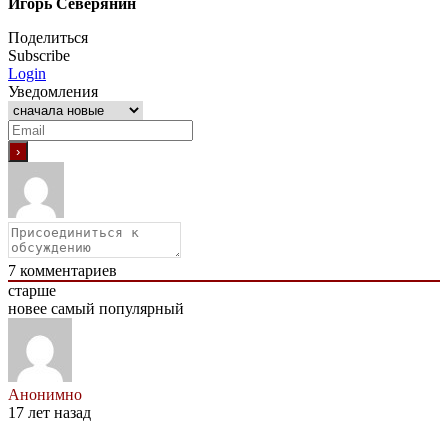
Игорь Северянин
Поделиться
Subscribe
Login
Уведомления
7
комментариев
старше
новее
самый популярный
Анонимно
17 лет назад