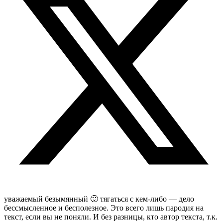
уважаемый безымянный 🙂 тягаться с кем-либо — дело
бессмысленное и бесполезное. Это всего лишь пародия на
текст, если вы не поняли. И без разницы, кто автор текста, т.к.