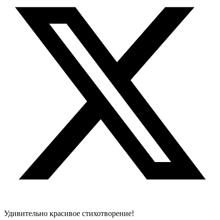
Удивительно красивое стихотворение!