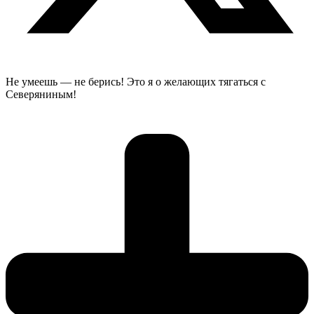
Не умеешь — не берись! Это я о желающих тягаться с
Северяниным!