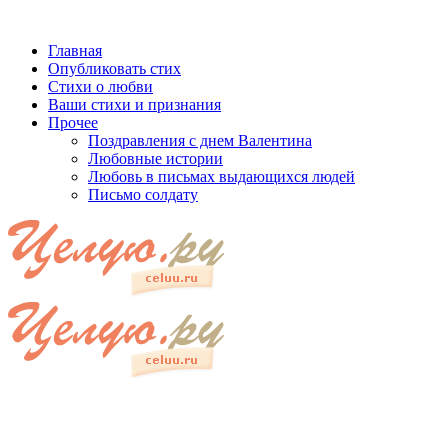
Главная
Опубликовать стих
Стихи о любви
Ваши стихи и признания
Прочее
Поздравления с днем Валентина
Любовные истории
Любовь в письмах выдающихся людей
Письмо солдату