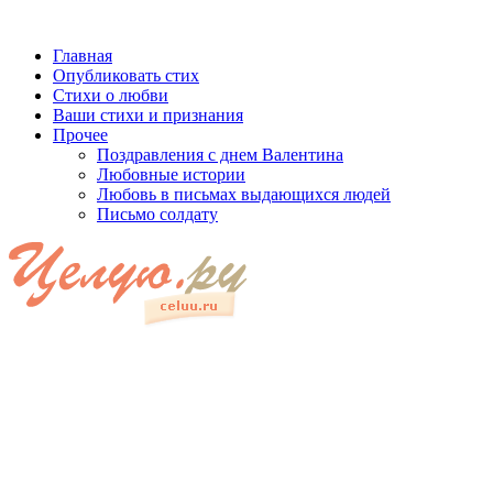
Главная
Опубликовать стих
Стихи о любви
Ваши стихи и признания
Прочее
Поздравления с днем Валентина
Любовные истории
Любовь в письмах выдающихся людей
Письмо солдату