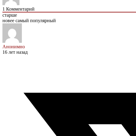
1
Комментарий
старше
новее
самый популярный
Анонимно
16 лет назад