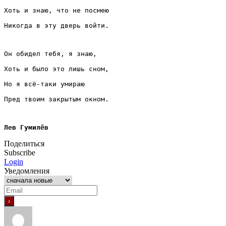
Хоть и знаю, что не посмею
Никогда в эту дверь войти.
Он обидел тебя, я знаю,
Хоть и было это лишь сном,
Но я всё-таки умираю
Пред твоим закрытым окном.
Лев Гумилёв
Поделиться
Subscribe
Login
Уведомления