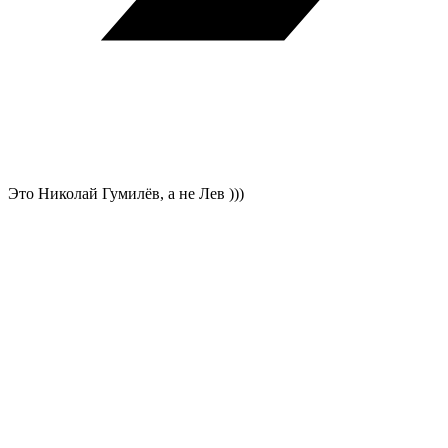
Это Николай Гумилёв, а не Лев )))