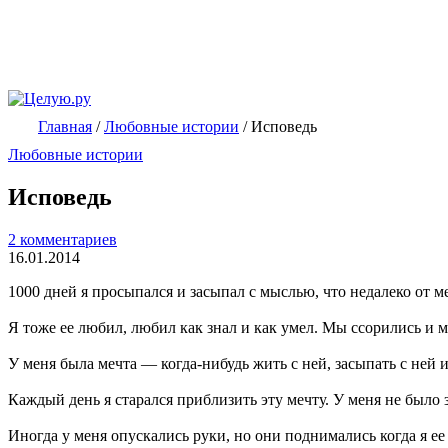
Главная
/
Любовные истории
/
Исповедь
Любовные истории
Исповедь
2 комментариев
16.01.2014
1000 дней я просыпался и засыпал с мыслью, что недалеко от м
Я тоже ее любил, любил как знал и как умел. Мы ссорились и 
У меня была мечта — когда-нибудь жить с ней, засыпать с ней и
Каждый день я старался приблизить эту мечту. У меня не было зн
Иногда у меня опускались руки, но они поднимались когда я ее 