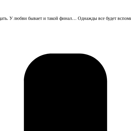
ать. У любви бывает и такой финал… Однажды все будет вспом