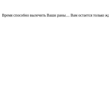
Время способно вылечить Ваши раны… Вам остается только жд