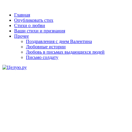
Главная
Опубликовать стих
Стихи о любви
Ваши стихи и признания
Прочее
Поздравления с днем Валентина
Любовные истории
Любовь в письмах выдающихся людей
Письмо солдату