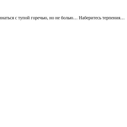
инаться с тупой горечью, но не болью… Наберитесь терпения…