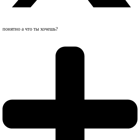
понятно а что ты хочешь?