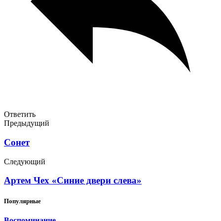
Ответить
Предыдущий
Сонет
Следующий
Артем Чех «Синие двери слева»
Популярные
Воспоминание