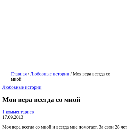
Главная
/
Любовные истории
/
Моя вера всегда со
мной
Любовные истории
Моя вера всегда со мной
1 комментариев
17.09.2013
Моя вера всегда со мной и всегда мне помогает. За свои 28 лет