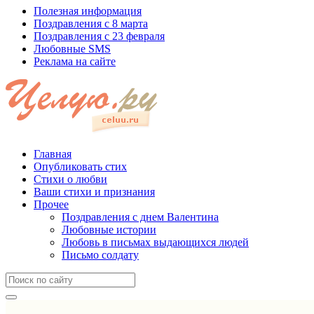
Полезная информация
Поздравления с 8 марта
Поздравления с 23 февраля
Любовные SMS
Реклама на сайте
Главная
Опубликовать стих
Стихи о любви
Ваши стихи и признания
Прочее
Поздравления с днем Валентина
Любовные истории
Любовь в письмах выдающихся людей
Письмо солдату