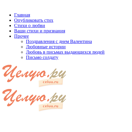
Главная
Опубликовать стих
Стихи о любви
Ваши стихи и признания
Прочее
Поздравления с днем Валентина
Любовные истории
Любовь в письмах выдающихся людей
Письмо солдату