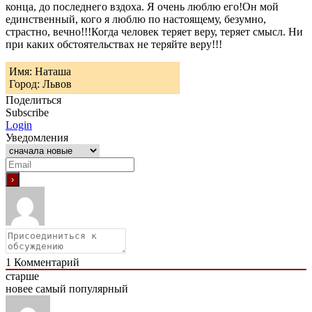
конца, до последнего вздоха. Я очень люблю его!Он мой
единственный, кого я люблю по настоящему, безумно,
страстно, вечно!!!Когда человек теряет веру, теряет смысл. Ни
при каких обстоятельствах не теряйте веру!!!
Имя: Наташа
Город: Львов
Поделиться
Subscribe
Login
Уведомления
1
Комментарий
старше
новее
самый популярный