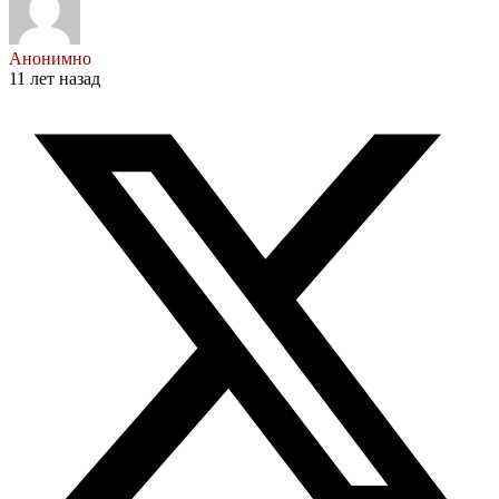
Анонимно
11 лет назад