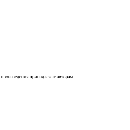
а произведения принадлежат авторам.