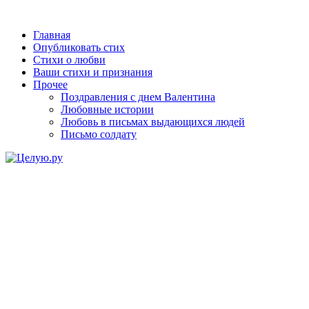
Главная
Опубликовать стих
Стихи о любви
Ваши стихи и признания
Прочее
Поздравления с днем Валентина
Любовные истории
Любовь в письмах выдающихся людей
Письмо солдату