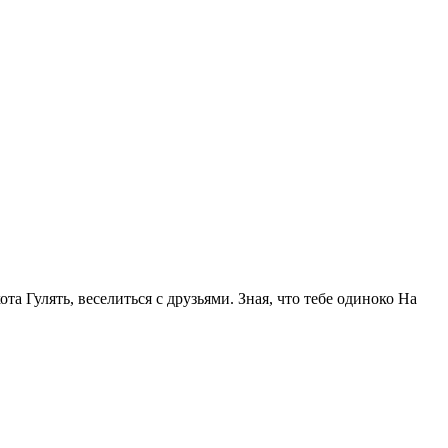
та Гулять, веселиться с друзьями. Зная, что тебе одиноко На