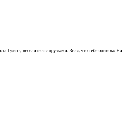
та Гулять, веселиться с друзьями. Зная, что тебе одиноко На