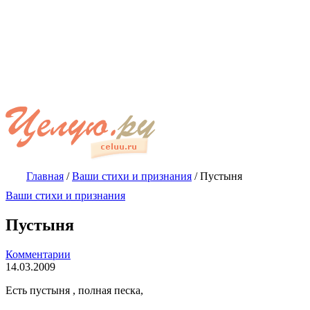
Главная
/
Ваши стихи и признания
/
Пустыня
Ваши стихи и признания
Пустыня
Комментарии
14.03.2009
Есть пустыня , полная песка,