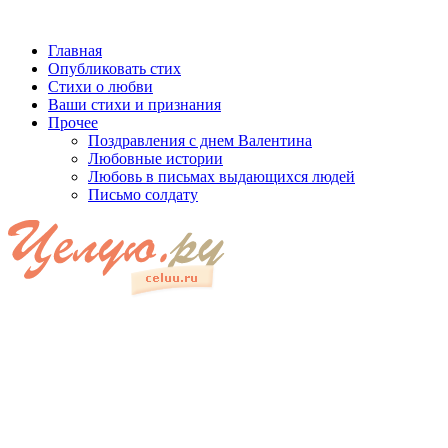
Главная
Опубликовать стих
Стихи о любви
Ваши стихи и признания
Прочее
Поздравления с днем Валентина
Любовные истории
Любовь в письмах выдающихся людей
Письмо солдату