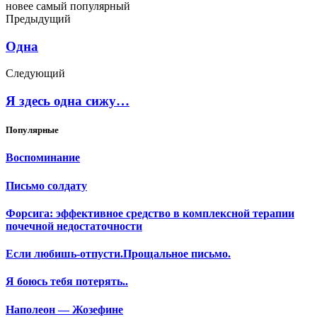
новее
самый популярный
Предыдущий
Одна
Следующий
Я здесь одна сижу…
Популярные
Воспоминание
Письмо солдату
Форсига: эффективное средство в комплексной терапии
почечной недостаточности
Если любишь-отпусти.Прощальное письмо.
Я боюсь тебя потерять..
Наполеон — Жозефине