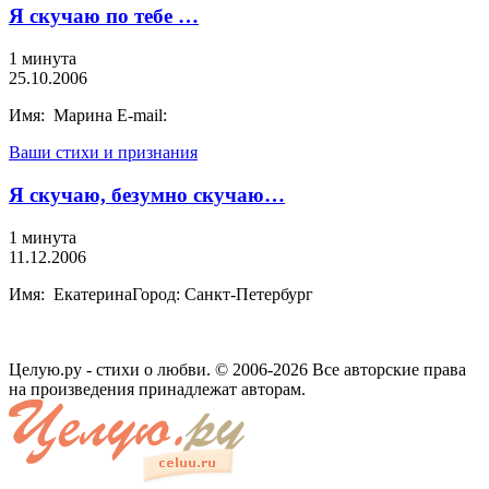
Я скучаю по тебе …
1 минута
25.10.2006
Имя: Марина E-mail:
Ваши стихи и признания
Я скучаю, безумно скучаю…
1 минута
11.12.2006
Имя: ЕкатеринаГород: Санкт-Петербург
Целую.ру - стихи о любви. © 2006-2026 Все авторские права
на произведения принадлежат авторам.