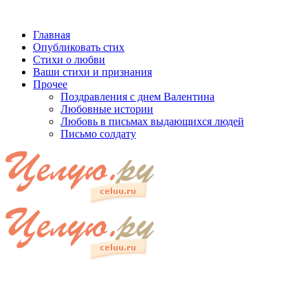
Главная
Опубликовать стих
Стихи о любви
Ваши стихи и признания
Прочее
Поздравления с днем Валентина
Любовные истории
Любовь в письмах выдающихся людей
Письмо солдату