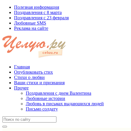
Полезная информация
Поздравления с 8 марта
Поздравления с 23 февраля
Любовные SMS
Реклама на сайте
Главная
Опубликовать стих
Стихи о любви
Ваши стихи и признания
Прочее
Поздравления с днем Валентина
Любовные истории
Любовь в письмах выдающихся людей
Письмо солдату