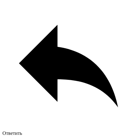
Ответить