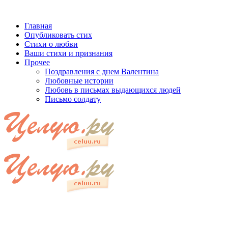
Главная
Опубликовать стих
Стихи о любви
Ваши стихи и признания
Прочее
Поздравления с днем Валентина
Любовные истории
Любовь в письмах выдающихся людей
Письмо солдату