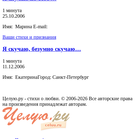
1 минута
25.10.2006
Имя: Марина E-mail:
Ваши стихи и признания
Я скучаю, безумно скучаю…
1 минута
11.12.2006
Имя: ЕкатеринаГород: Санкт-Петербург
Целую.ру - стихи о любви. © 2006-2026 Все авторские права
на произведения принадлежат авторам.