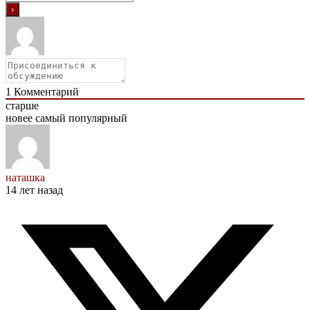
1
Комментарий
старше
новее
самый популярный
наташка
14 лет назад