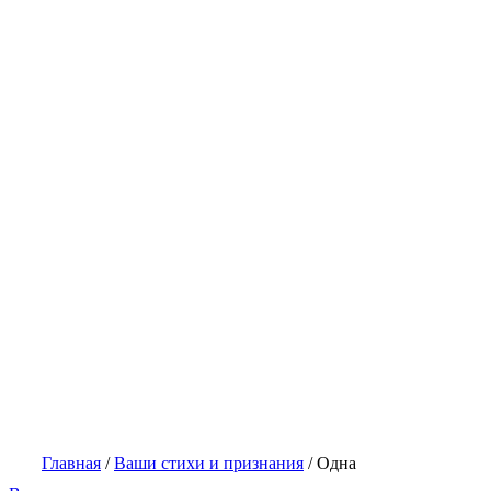
Главная
/
Ваши стихи и признания
/
Одна