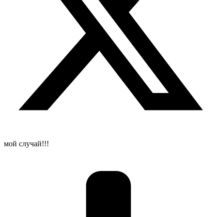
мой случай!!!