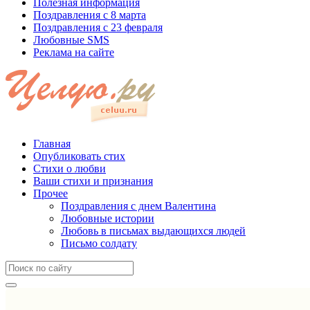
Полезная информация
Поздравления с 8 марта
Поздравления с 23 февраля
Любовные SMS
Реклама на сайте
Главная
Опубликовать стих
Стихи о любви
Ваши стихи и признания
Прочее
Поздравления с днем Валентина
Любовные истории
Любовь в письмах выдающихся людей
Письмо солдату