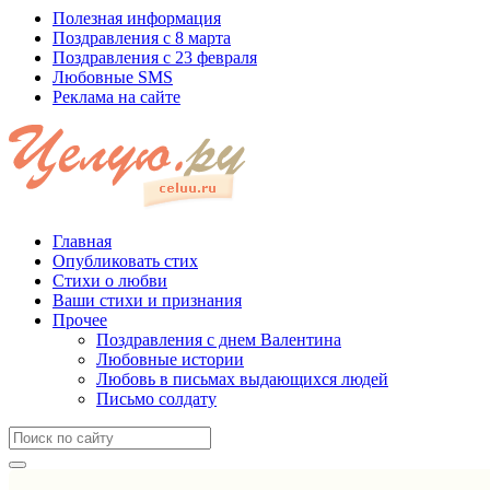
Полезная информация
Поздравления с 8 марта
Поздравления с 23 февраля
Любовные SMS
Реклама на сайте
Главная
Опубликовать стих
Стихи о любви
Ваши стихи и признания
Прочее
Поздравления с днем Валентина
Любовные истории
Любовь в письмах выдающихся людей
Письмо солдату