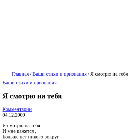
Главная
/
Ваши стихи и признания
/
Я смотрю на тебя
Ваши стихи и признания
Я смотрю на тебя
Комментарии
04.12.2009
Я смотрю на тебя
И мне кажется ,
Больше нет никого вокруг.