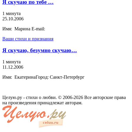
Я скучаю по тебе …
1 минута
25.10.2006
Имя: Марина E-mail:
Ваши стихи и признания
Я скучаю, безумно скучаю…
1 минута
11.12.2006
Имя: ЕкатеринаГород: Санкт-Петербург
Целую.ру - стихи о любви. © 2006-2026 Все авторские права
на произведения принадлежат авторам.