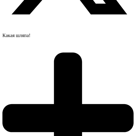
Какая шляпа!