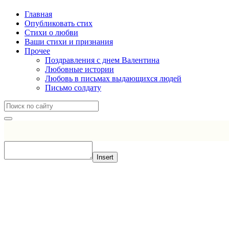
Главная
Опубликовать стих
Стихи о любви
Ваши стихи и признания
Прочее
Поздравления с днем Валентина
Любовные истории
Любовь в письмах выдающихся людей
Письмо солдату
Insert