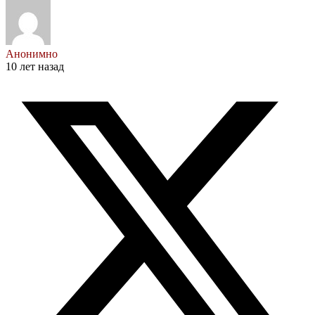
Анонимно
10 лет назад