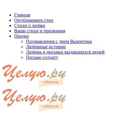
Главная
Опубликовать стих
Стихи о любви
Ваши стихи и признания
Прочее
Поздравления с днем Валентина
Любовные истории
Любовь в письмах выдающихся людей
Письмо солдату