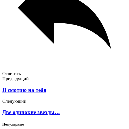
Ответить
Предыдущий
Я смотрю на тебя
Следующий
Две одинокие звезды…
Популярные