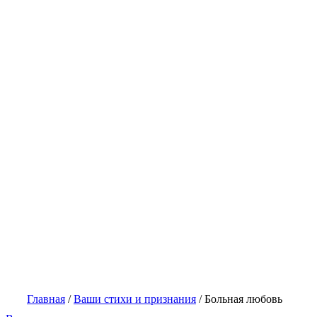
Главная
/
Ваши стихи и признания
/
Больная любовь