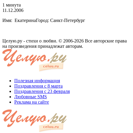
1 минута
11.12.2006
Имя: ЕкатеринаГород: Санкт-Петербург
Целую.ру - стихи о любви. © 2006-2026 Все авторские права
на произведения принадлежат авторам.
Полезная информация
Поздравления с 8 марта
Поздравления с 23 февраля
Любовные SMS
Реклама на сайте