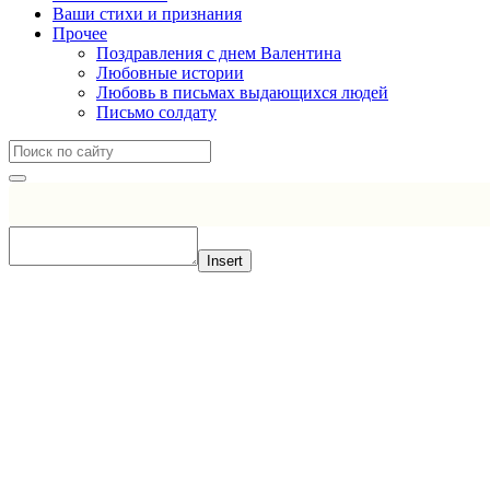
Ваши стихи и признания
Прочее
Поздравления с днем Валентина
Любовные истории
Любовь в письмах выдающихся людей
Письмо солдату
Insert