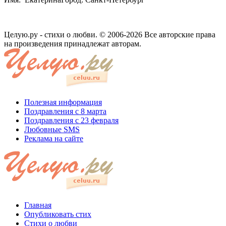
Целую.ру - стихи о любви. © 2006-2026 Все авторские права
на произведения принадлежат авторам.
Полезная информация
Поздравления с 8 марта
Поздравления с 23 февраля
Любовные SMS
Реклама на сайте
Главная
Опубликовать стих
Стихи о любви