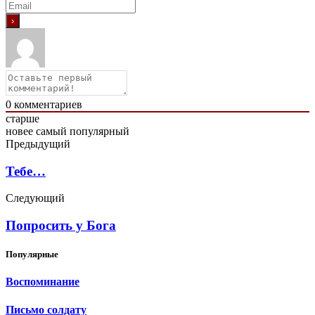
0
комментариев
старше
новее
самый популярный
Предыдущий
Тебе…
Следующий
Попросить у Бога
Популярные
Воспоминание
Письмо солдату