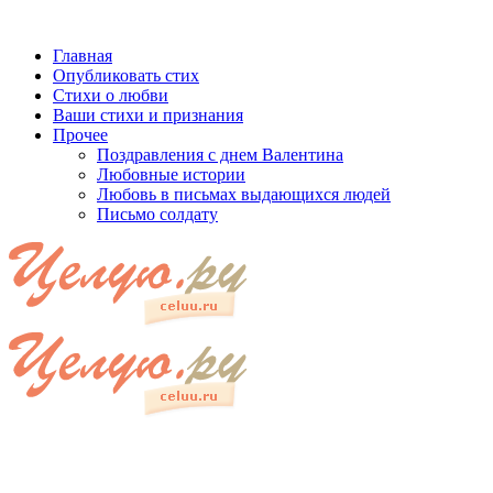
Главная
Опубликовать стих
Стихи о любви
Ваши стихи и признания
Прочее
Поздравления с днем Валентина
Любовные истории
Любовь в письмах выдающихся людей
Письмо солдату