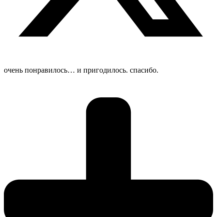
очень понравилось… и пригодилось. спасибо.