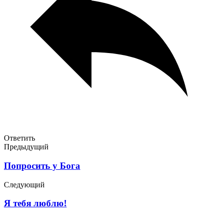
Ответить
Предыдущий
Попросить у Бога
Следующий
Я тебя люблю!