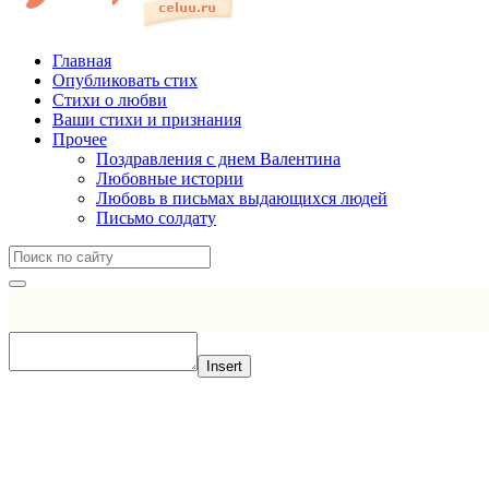
Главная
Опубликовать стих
Стихи о любви
Ваши стихи и признания
Прочее
Поздравления с днем Валентина
Любовные истории
Любовь в письмах выдающихся людей
Письмо солдату
Insert