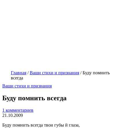
Главная
/
Ваши стихи и признания
/
Буду помнить
всегда
Ваши стихи и признания
Буду помнить всегда
1 комментариев
21.10.2009
Буду помнить всегда твои губы й глаза,