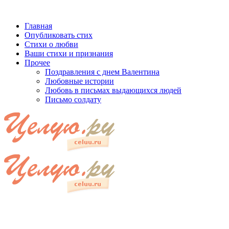
Главная
Опубликовать стих
Стихи о любви
Ваши стихи и признания
Прочее
Поздравления с днем Валентина
Любовные истории
Любовь в письмах выдающихся людей
Письмо солдату