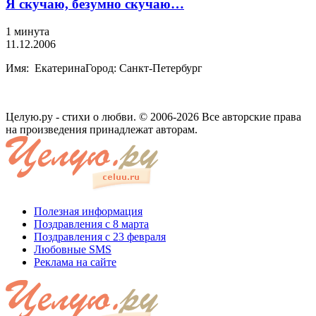
Я скучаю, безумно скучаю…
1 минута
11.12.2006
Имя: ЕкатеринаГород: Санкт-Петербург
Целую.ру - стихи о любви. © 2006-2026 Все авторские права
на произведения принадлежат авторам.
Полезная информация
Поздравления с 8 марта
Поздравления с 23 февраля
Любовные SMS
Реклама на сайте