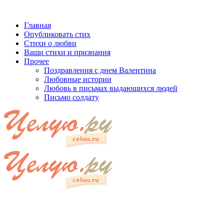
Главная
Опубликовать стих
Стихи о любви
Ваши стихи и признания
Прочее
Поздравления с днем Валентина
Любовные истории
Любовь в письмах выдающихся людей
Письмо солдату