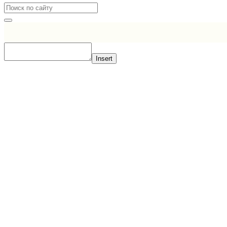
Insert