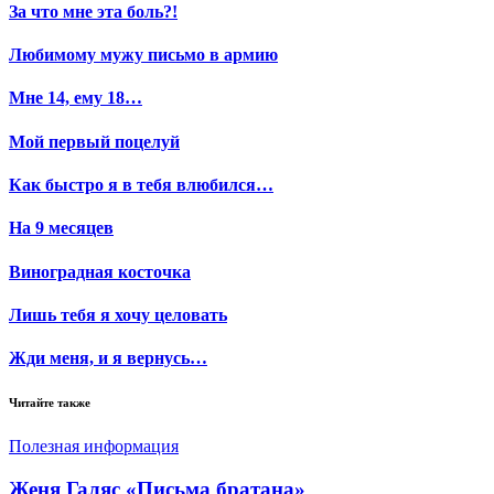
За что мне эта боль?!
Любимому мужу письмо в армию
Мне 14, ему 18…
Мой первый поцелуй
Как быстро я в тебя влюбился…
На 9 месяцев
Виноградная косточка
Лишь тебя я хочу целовать
Жди меня, и я вернусь…
Читайте также
Полезная информация
Женя Галяс «Письма братана»