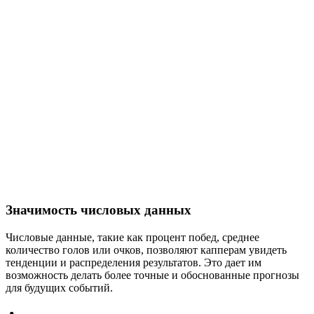
Значимость числовых данных
Числовые данные, такие как процент побед, среднее
количество голов или очков, позволяют капперам увидеть
тенденции и распределения результатов. Это дает им
возможность делать более точные и обоснованные прогнозы
для будущих событий.