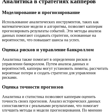
Аналитика в стратегиях капперов
Моделирование и прогнозирование
Использование аналитических инструментов, таких как
математические модели и алгоритмы, позволяет капперам
прогнозировать результаты событий. Эти методы анализа
данных помогают создавать стратегии, основанные на
вероятностях, что повышает шансы на успех.
Оценка рисков и управление банкроллом
Аналитика также помогает в определении рисков и
управлении банкроллом. Путем анализа данных и
вероятностей, капперы могут установить лимиты, рассчитать
вероятные потери и создать стратегии для управления
рисками.
Оценка точности прогнозов
Аналитика и статистика позволяют капперам оценить
точность своих прогнозов. Анализ исторических данных
сопоставляется с реальными результатами, что помогает
улучшить методы и модели прогнозирования. По мнению