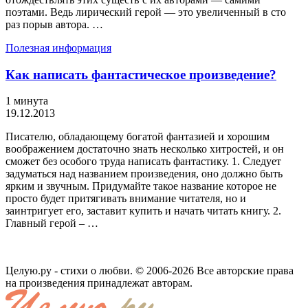
поэтами. Ведь лирический герой — это увеличенный в сто
раз порыв автора. …
Полезная информация
Как написать фантастическое произведение?
1 минута
19.12.2013
Писателю, обладающему богатой фантазией и хорошим
воображением достаточно знать несколько хитростей, и он
сможет без особого труда написать фантастику. 1. Следует
задуматься над названием произведения, оно должно быть
ярким и звучным. Придумайте такое название которое не
просто будет притягивать внимание читателя, но и
заинтригует его, заставит купить и начать читать книгу. 2.
Главный герой – …
Целую.ру - стихи о любви. © 2006-2026 Все авторские права
на произведения принадлежат авторам.