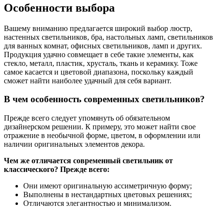
Особенности выбора
Вашему вниманию предлагается широкий выбор люстр,
настенных светильников, бра, настольных ламп, светильников
для ванных комнат, офисных светильников, ламп и других.
Продукция удачно совмещает в себе такие элементы, как
стекло, металл, пластик, хрусталь, ткань и керамику. Тоже
самое касается и цветовой диапазона, поскольку каждый
сможет найти наиболее удачный для себя вариант.
В чем особенность современных светильников?
Прежде всего следует упомянуть об обязательном
дизайнерском решении. К примеру, это может найти свое
отражение в необычной форме, цветом, в оформлении или
наличии оригинальных элементов декора.
Чем же отличается современный светильник от
классического? Прежде всего:
Они имеют оригинальную ассиметричную форму;
Выполнены в нестандартных цветовых решениях;
Отличаются элегантностью и минимализом.