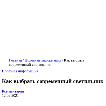
Главная
/
Полезная информация
/
Как выбрать
современный светильник
Полезная информация
Как выбрать современный светильник
Комментарии
12.02.2021