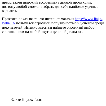
представлен широкий ассортимент данной продукции,
поэтому любой сможет выбрать для себя наиболее удачные
варианты.
Практика показывает, что интернет магазин
https://www.linija-
svitla.ua/
пользуется огромной популярностью и успехом среди
покупателей. Именно здесь вы найдете огромный выбор
светильников на любой вкус и ценовой диапазон.
Фото: linija-svitla.ua