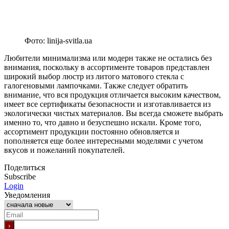
Фото: linija-svitla.ua
Любители минимализма или модерн также не остались без
внимания, поскольку в ассортименте товаров представлен
широкий выбор люстр из литого матового стекла с
галогеновыми лампочками. Также следует обратить
внимание, что вся продукция отличается высоким качеством,
имеет все сертификаты безопасности и изготавливается из
экологически чистых материалов. Вы всегда сможете выбрать
именно то, что давно и безуспешно искали. Кроме того,
ассортимент продукции постоянно обновляется и
пополняется еще более интересными моделями с учетом
вкусов и пожеланий покупателей.
Поделиться
Subscribe
Login
Уведомления