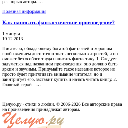
раз порыв автора. …
Полезная информация
Как написать фантастическое произведение?
1 минута
19.12.2013
Писателю, обладающему богатой фантазией и хорошим
воображением достаточно знать несколько хитростей, и он
сможет без особого труда написать фантастику. 1. Следует
задуматься над названием произведения, оно должно быть
ярким и звучным. Придумайте такое название которое не
просто будет притягивать внимание читателя, но и
заинтригует его, заставит купить и начать читать книгу. 2.
Главный герой – …
Целую.ру - стихи о любви. © 2006-2026 Все авторские права
на произведения принадлежат авторам.