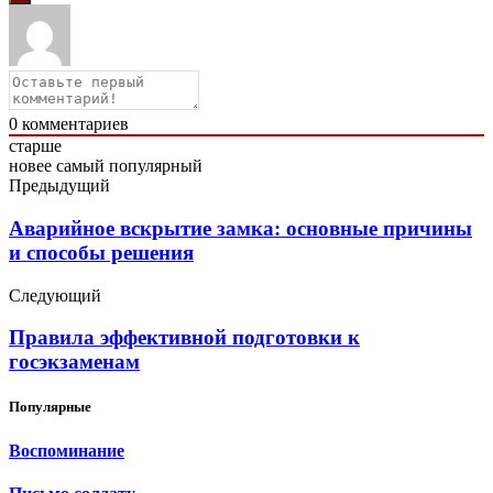
0
комментариев
старше
новее
самый популярный
Предыдущий
Аварийное вскрытие замка: основные причины
и способы решения
Следующий
Правила эффективной подготовки к
госэкзаменам
Популярные
Воспоминание