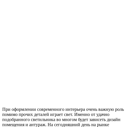
При оформлении современного интерьера очень важную роль
помимо прочих деталей играет свет. Именно от удачно
подобранного светильника во многом будет зависеть дизайн
помещения и антураж. На сегодняшний день на рынке