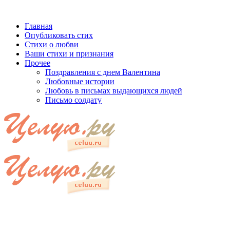
Главная
Опубликовать стих
Стихи о любви
Ваши стихи и признания
Прочее
Поздравления с днем Валентина
Любовные истории
Любовь в письмах выдающихся людей
Письмо солдату