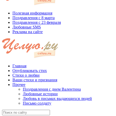
Полезная информация
Поздравления с 8 марта
Поздравления с 23 февраля
Любовные SMS
Реклама на сайте
Главная
Опубликовать стих
Стихи о любви
Ваши стихи и признания
Прочее
Поздравления с днем Валентина
Любовные истории
Любовь в письмах выдающихся людей
Письмо солдату