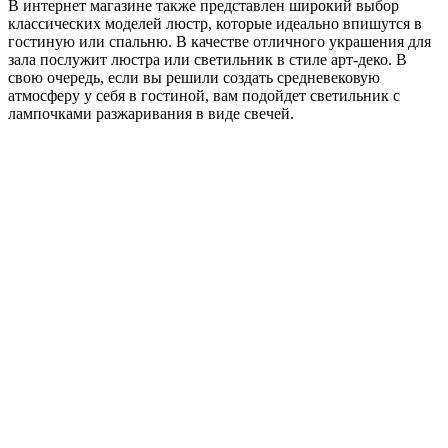
В интернет магазине также представлен широкий выбор
классических моделей люстр, которые идеально впишутся в
гостиную или спальню. В качестве отличного украшения для
зала послужит люстра или светильник в стиле арт-деко. В
свою очередь, если вы решили создать средневековую
атмосферу у себя в гостиной, вам подойдет светильник с
лампочками разжаривания в виде свечей.