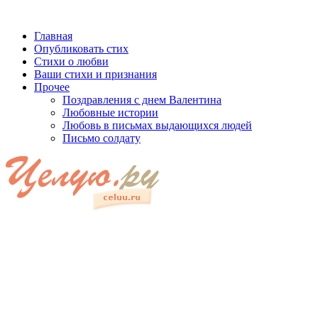
Главная
Опубликовать стих
Стихи о любви
Ваши стихи и признания
Прочее
Поздравления с днем Валентина
Любовные истории
Любовь в письмах выдающихся людей
Письмо солдату