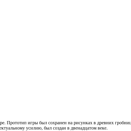
ре. Прототип игры был сохранен на рисунках в древних гробниц
ктуальному усилию, был создан в двенадцатом веке.