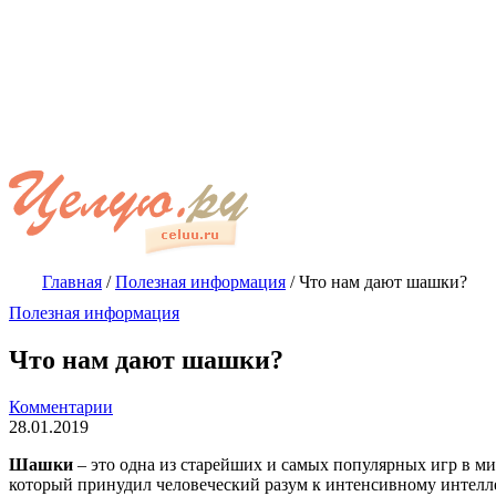
Главная
/
Полезная информация
/
Что нам дают шашки?
Полезная информация
Что нам дают шашки?
Комментарии
28.01.2019
Шашки
– это одна из старейших и самых популярных игр в ми
который принудил человеческий разум к интенсивному интелле