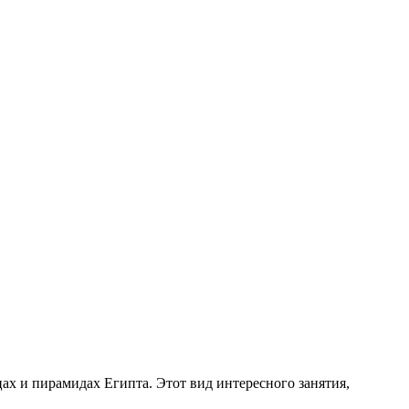
ах и пирамидах Египта. Этот вид интересного занятия,