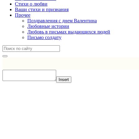
Стихи о любви
Ваши стихи и признания
Прочее
Поздравления с днем Валентина
Любовные истории
Любовь в письмах выдающихся людей
Письмо солдату
Insert