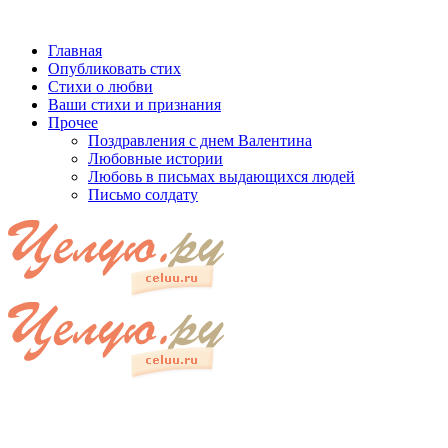
Главная
Опубликовать стих
Стихи о любви
Ваши стихи и признания
Прочее
Поздравления с днем Валентина
Любовные истории
Любовь в письмах выдающихся людей
Письмо солдату