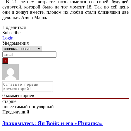
В 21 летнем возрасте познакомился со своей будущей
супругой, которой было на тот момент 18. Так по сей день
они и живут вместе, плодом их любви стали близняшки две
девочки, Аня и Маша.
Поделиться
Subscribe
Login
Уведомления
0
комментариев
старше
новее
самый популярный
Предыдущий
Знакомьтесь: Ян Войк и его «Изнанка»