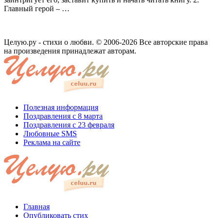
Главный герой – …
Целую.ру - стихи о любви. © 2006-2026 Все авторские права
на произведения принадлежат авторам.
Полезная информация
Поздравления с 8 марта
Поздравления с 23 февраля
Любовные SMS
Реклама на сайте
Главная
Опубликовать стих