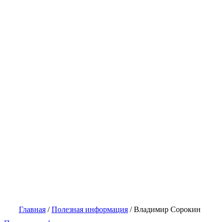
Главная
/
Полезная информация
/
Владимир Сорокин