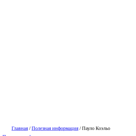
Главная
/
Полезная информация
/
Пауло Коэльо