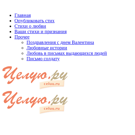
Главная
Опубликовать стих
Стихи о любви
Ваши стихи и признания
Прочее
Поздравления с днем Валентина
Любовные истории
Любовь в письмах выдающихся людей
Письмо солдату