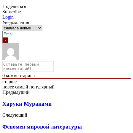
Поделиться
Subscribe
Login
Уведомления
0
комментариев
старше
новее
самый популярный
Предыдущий
Харуки Мураками
Следующий
Феномен мировой литературы