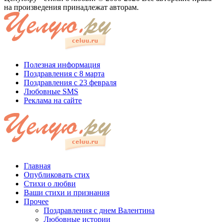
на произведения принадлежат авторам.
Полезная информация
Поздравления с 8 марта
Поздравления с 23 февраля
Любовные SMS
Реклама на сайте
Главная
Опубликовать стих
Стихи о любви
Ваши стихи и признания
Прочее
Поздравления с днем Валентина
Любовные истории