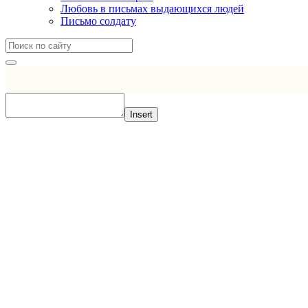
Любовь в письмах выдающихся людей
Письмо солдату
Insert