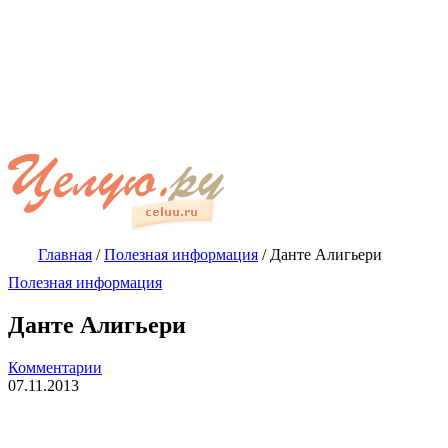
Главная
/
Полезная информация
/
Данте Алигьери
Полезная информация
Данте Алигьери
Комментарии
07.11.2013