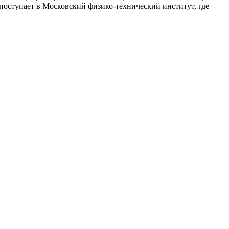
поступает в Московский физико-технический институт, где