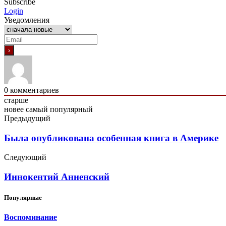
Subscribe
Login
Уведомления
0
комментариев
старше
новее
самый популярный
Предыдущий
Была опубликована особенная книга в Америке
Следующий
Иннокентий Анненский
Популярные
Воспоминание