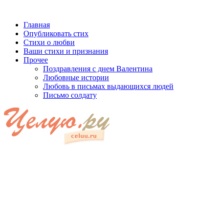
Главная
Опубликовать стих
Стихи о любви
Ваши стихи и признания
Прочее
Поздравления с днем Валентина
Любовные истории
Любовь в письмах выдающихся людей
Письмо солдату