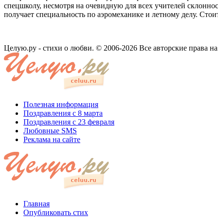
спецшколу, несмотря на очевидную для всех учителей склоннос
получает специальность по аэромеханике и летному делу. Сто
Целую.ру - стихи о любви. © 2006-2026 Все авторские права н
Полезная информация
Поздравления с 8 марта
Поздравления с 23 февраля
Любовные SMS
Реклама на сайте
Главная
Опубликовать стих