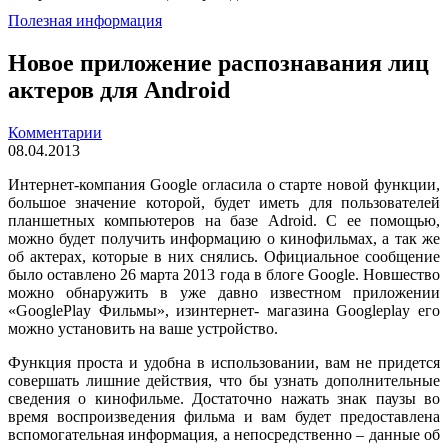
Полезная информация
Новое приложение распознавания лиц
актеров для Android
Комментарии
08.04.2013
Интернет-компания Google огласила о старте новой функции,
большое значение которой, будет иметь для пользователей
планшетных компьютеров на базе Adroid. С ее помощью,
можно будет получить информацию о кинофильмах, а так же
об актерах, которые в них снялись. Официальное сообщение
было оставлено 26 марта 2013 года в блоге Google. Новшество
можно обнаружить в уже давно известном приложении
«GooglePlay Фильмы», изинтернет- магазина Googleplay его
можно установить на ваше устройство.
Функция проста и удобна в использовании, вам не придется
совершать лишние действия, что бы узнать дополнительные
сведения о кинофильме. Достаточно нажать знак паузы во
время воспроизведения фильма и вам будет предоставлена
вспомогательная информация, а непосредственно – данные об