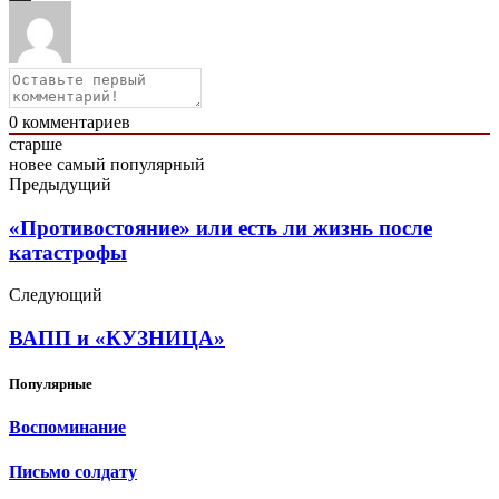
0
комментариев
старше
новее
самый популярный
Предыдущий
«Противостояние» или есть ли жизнь после
катастрофы
Следующий
ВАПП и «КУЗНИЦА»
Популярные
Воспоминание
Письмо солдату