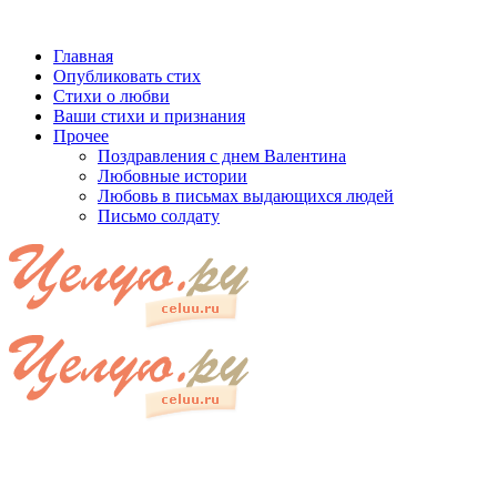
Главная
Опубликовать стих
Стихи о любви
Ваши стихи и признания
Прочее
Поздравления с днем Валентина
Любовные истории
Любовь в письмах выдающихся людей
Письмо солдату