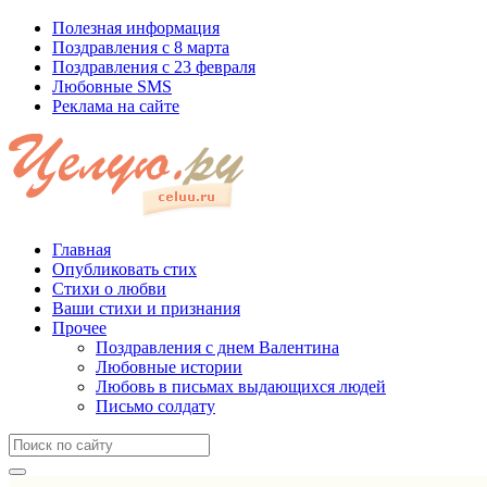
Полезная информация
Поздравления с 8 марта
Поздравления с 23 февраля
Любовные SMS
Реклама на сайте
Главная
Опубликовать стих
Стихи о любви
Ваши стихи и признания
Прочее
Поздравления с днем Валентина
Любовные истории
Любовь в письмах выдающихся людей
Письмо солдату