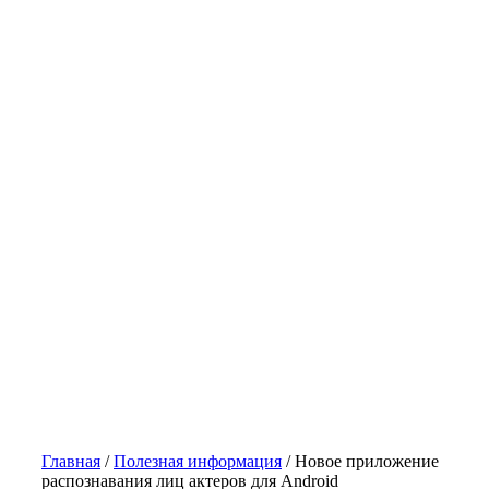
Главная
/
Полезная информация
/
Новое приложение
распознавания лиц актеров для Android