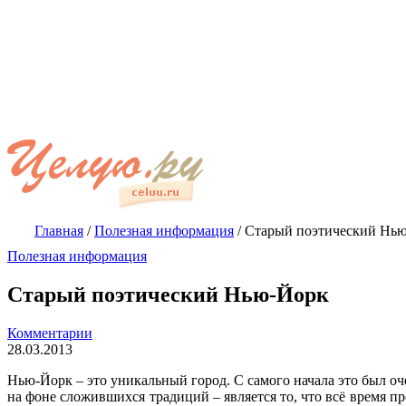
Главная
/
Полезная информация
/
Старый поэтический Нь
Полезная информация
Старый поэтический Нью-Йорк
Комментарии
28.03.2013
Нью-Йорк – это уникальный город. С самого начала это был о
на фоне сложившихся традиций – является то, что всё время 