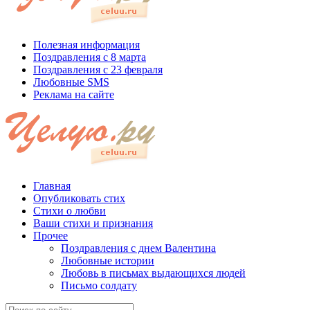
Полезная информация
Поздравления с 8 марта
Поздравления с 23 февраля
Любовные SMS
Реклама на сайте
Главная
Опубликовать стих
Стихи о любви
Ваши стихи и признания
Прочее
Поздравления с днем Валентина
Любовные истории
Любовь в письмах выдающихся людей
Письмо солдату