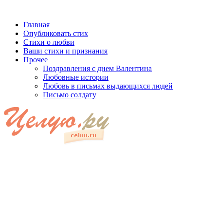
Главная
Опубликовать стих
Стихи о любви
Ваши стихи и признания
Прочее
Поздравления с днем Валентина
Любовные истории
Любовь в письмах выдающихся людей
Письмо солдату