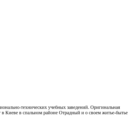
ссионально-технических учебных заведений. Оригинальная
ет в Киеве в спальном районе Отрадный и о своем житье-бытье