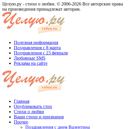
Целую.ру - стихи о любви. © 2006-2026 Все авторские права
на произведения принадлежат авторам.
Полезная информация
Поздравления с 8 марта
Поздравления с 23 февраля
Любовные SMS
Реклама на сайте
Главная
Опубликовать стих
Стихи о любви
Ваши стихи и признания
Прочее
Поздравления с днем Валентина