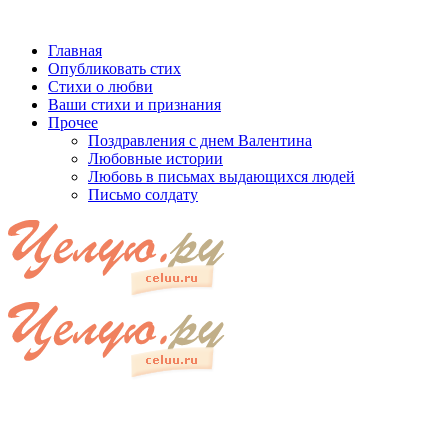
Главная
Опубликовать стих
Стихи о любви
Ваши стихи и признания
Прочее
Поздравления с днем Валентина
Любовные истории
Любовь в письмах выдающихся людей
Письмо солдату