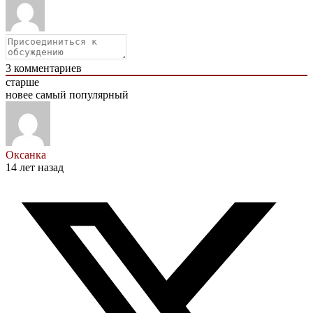
3
комментариев
старше
новее
самый популярный
Оксанка
14 лет назад