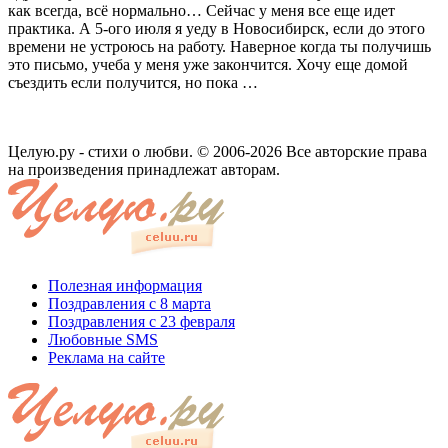
как всегда, всё нормально… Сейчас у меня все еще идет
практика. А 5-ого июля я уеду в Новосибирск, если до этого
времени не устроюсь на работу. Наверное когда ты получишь
это письмо, учеба у меня уже закончится. Хочу еще домой
съездить если получится, но пока …
Целую.ру - стихи о любви. © 2006-2026 Все авторские права
на произведения принадлежат авторам.
Полезная информация
Поздравления с 8 марта
Поздравления с 23 февраля
Любовные SMS
Реклама на сайте