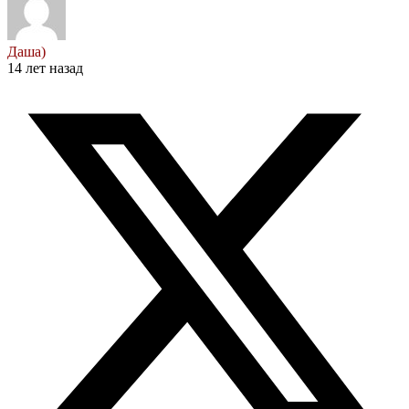
Даша)
14 лет назад