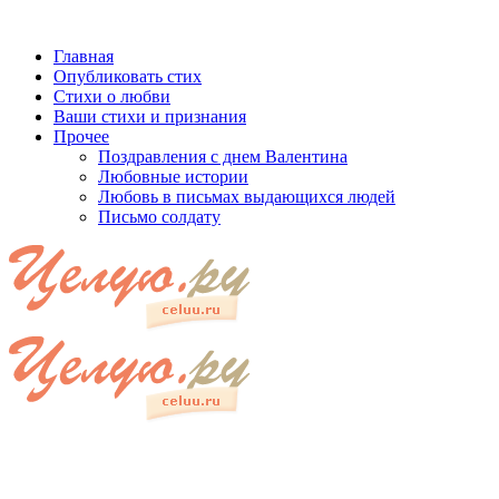
Главная
Опубликовать стих
Стихи о любви
Ваши стихи и признания
Прочее
Поздравления с днем Валентина
Любовные истории
Любовь в письмах выдающихся людей
Письмо солдату