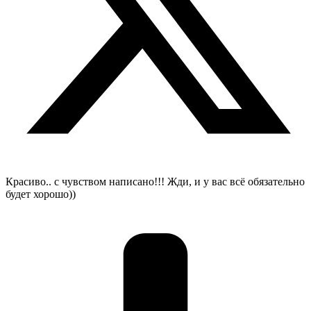
Красиво.. с чувством написано!!! Жди, и у вас всё обязательно
будет хорошо))