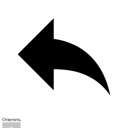
Ответить