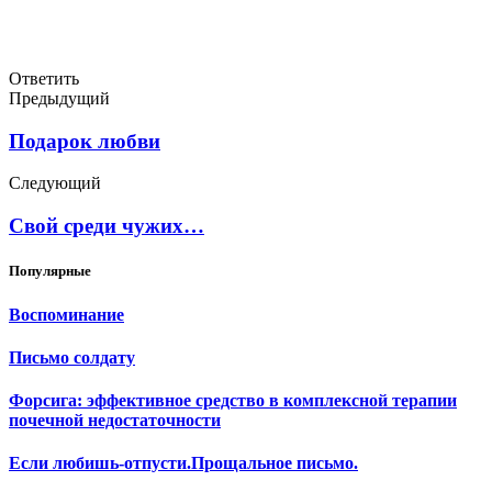
Ответить
Предыдущий
Подарок любви
Следующий
Свой среди чужих…
Популярные
Воспоминание
Письмо солдату
Форсига: эффективное средство в комплексной терапии
почечной недостаточности
Если любишь-отпусти.Прощальное письмо.