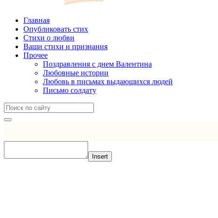
Главная
Опубликовать стих
Стихи о любви
Ваши стихи и признания
Прочее
Поздравления с днем Валентина
Любовные истории
Любовь в письмах выдающихся людей
Письмо солдату
Insert