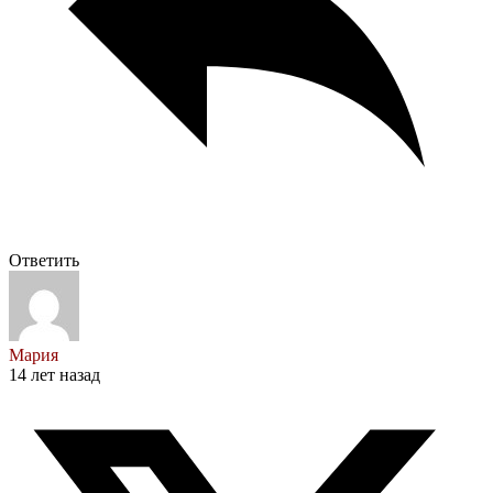
Ответить
Мария
14 лет назад