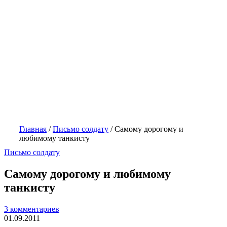
Главная
/
Письмо солдату
/
Самому дорогому и
любимому танкисту
Письмо солдату
Самому дорогому и любимому
танкисту
3 комментариев
01.09.2011