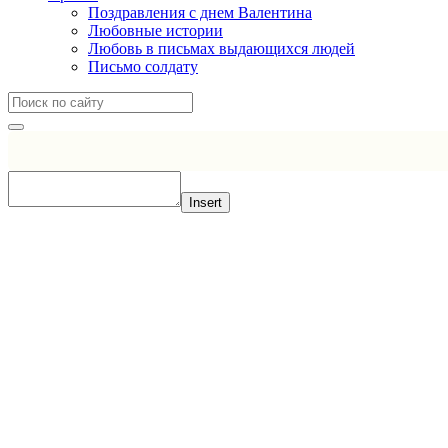
Поздравления с днем Валентина
Любовные истории
Любовь в письмах выдающихся людей
Письмо солдату
Insert