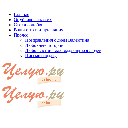
Главная
Опубликовать стих
Стихи о любви
Ваши стихи и признания
Прочее
Поздравления с днем Валентина
Любовные истории
Любовь в письмах выдающихся людей
Письмо солдату