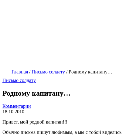
Главная
/
Письмо солдату
/
Родному капитану…
Письмо солдату
Родному капитану…
Комментарии
18.10.2010
Привет, мой родной капитан!!!
Обычно письма пишут любимым, а мы с тобой виделись