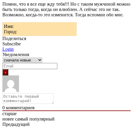
Помни, что я все еще жду тебя!!! Но с таким мужчиной можно
быть только тогда, когда он влюблен. А сейчас это не так.
Возможно, когда-то это изменится. Тогда вспомни обо мне.
Имя:
Город:
Поделиться
Subscribe
Login
Уведомления
0
комментариев
старше
новее
самый популярный
Предыдущий