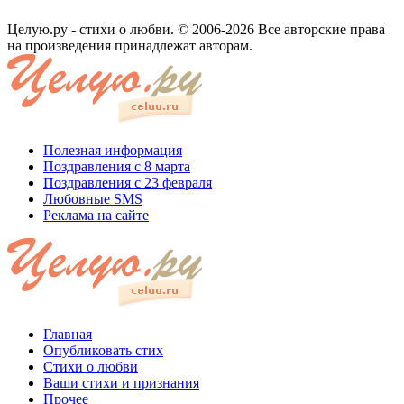
Целую.ру - стихи о любви. © 2006-2026 Все авторские права
на произведения принадлежат авторам.
Полезная информация
Поздравления с 8 марта
Поздравления с 23 февраля
Любовные SMS
Реклама на сайте
Главная
Опубликовать стих
Стихи о любви
Ваши стихи и признания
Прочее