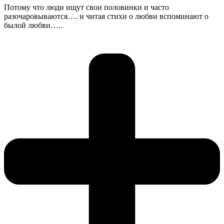
Потому что люди ищут свои половинки и часто
разочаровываются…. и читая стихи о любви вспоминают о
былой любви…..