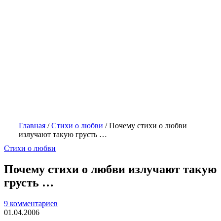
Главная
/
Стихи о любви
/
Почему стихи о любви
излучают такую грусть …
Стихи о любви
Почему стихи о любви излучают такую
грусть …
9 комментариев
01.04.2006