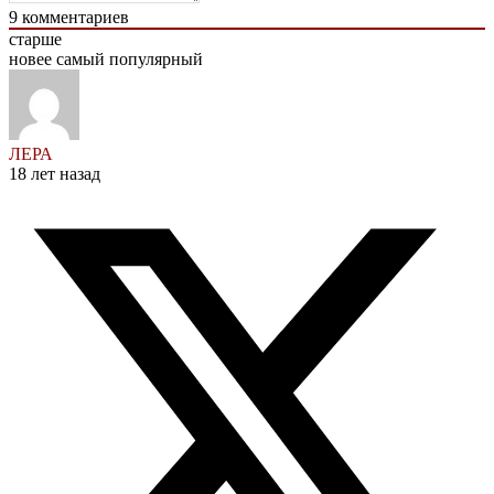
9
комментариев
старше
новее
самый популярный
ЛЕРА
18 лет назад