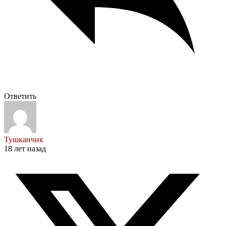
Ответить
Тушканчик
18 лет назад