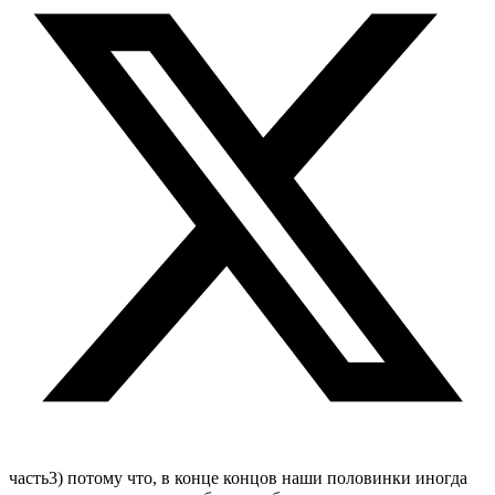
часть3) потому что, в конце концов наши половинки иногда