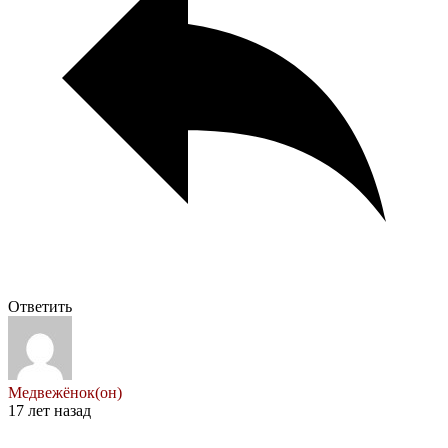
Ответить
Медвежёнок(он)
17 лет назад