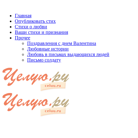
Главная
Опубликовать стих
Стихи о любви
Ваши стихи и признания
Прочее
Поздравления с днем Валентина
Любовные истории
Любовь в письмах выдающихся людей
Письмо солдату