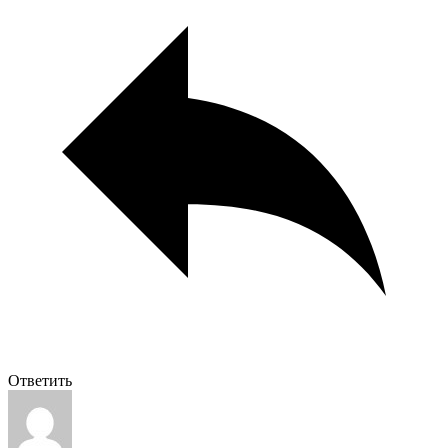
Ответить