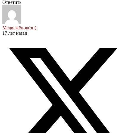
Ответить
Медвежёнок(он)
17 лет назад