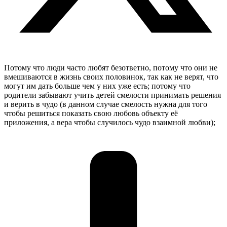
Потому что люди часто любят безответно, потому что они не
вмешиваются в жизнь своих половинок, так как не верят, что
могут им дать больше чем у них уже есть; потому что
родители забывают учить детей смелости принимать решения
и верить в чудо (в данном случае смелость нужна для того
чтобы решиться показать свою любовь объекту её
приложения, а вера чтобы случилось чудо взаимной любви);