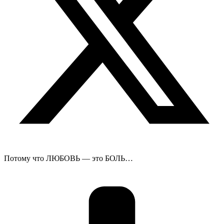
Потому что ЛЮБОВЬ — это БОЛЬ…