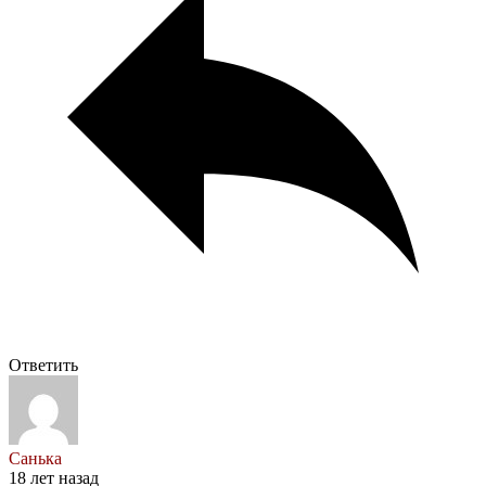
Ответить
Санька
18 лет назад