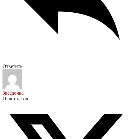
Ответить
Звёздочка
16 лет назад