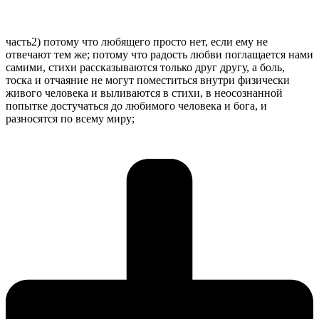
часть2) потому что любящего просто нет, если ему не
отвечают тем же; потому что радость любви поглащается нами
самими, стихи рассказываются только друг другу, а боль,
тоска и отчаяние не могут поместиться внутри физически
живого человека и выливаются в стихи, в неосознанной
попытке достучаться до любимого человека и бога, и
разносятся по всему миру;