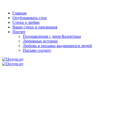
Главная
Опубликовать стих
Стихи о любви
Ваши стихи и признания
Прочее
Поздравления с днем Валентина
Любовные истории
Любовь в письмах выдающихся людей
Письмо солдату