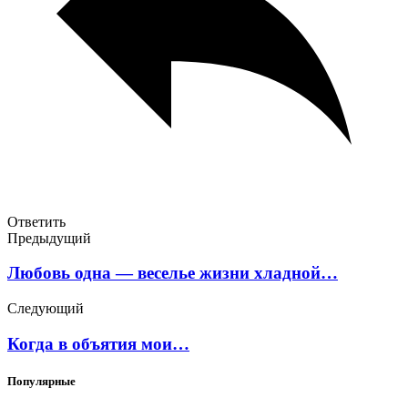
Ответить
Предыдущий
Любовь одна — веселье жизни хладной…
Следующий
Когда в объятия мои…
Популярные