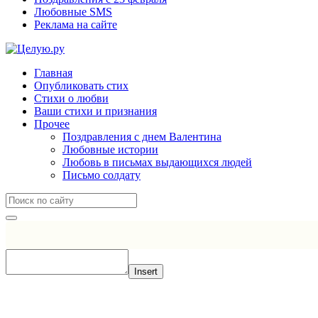
Любовные SMS
Реклама на сайте
Главная
Опубликовать стих
Стихи о любви
Ваши стихи и признания
Прочее
Поздравления с днем Валентина
Любовные истории
Любовь в письмах выдающихся людей
Письмо солдату
Insert