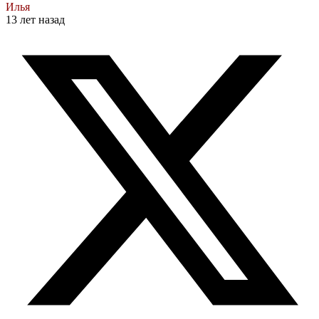
Илья
13 лет назад