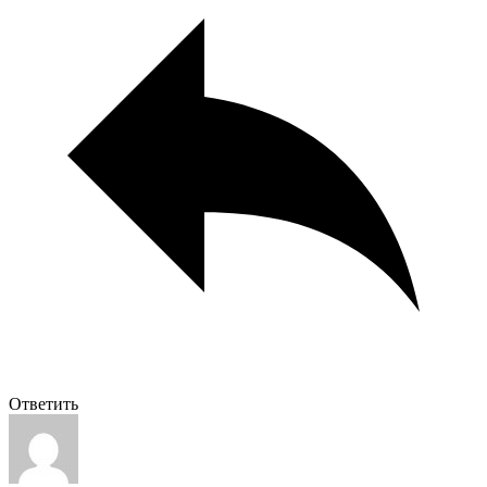
Ответить