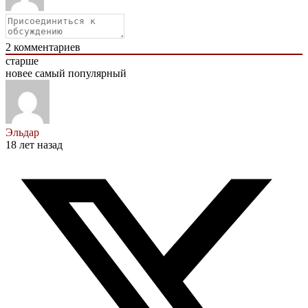
2
комментариев
старше
новее
самый популярный
Эльдар
18 лет назад