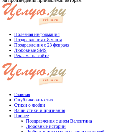
на произведения принадлежат авторам.
Полезная информация
Поздравления с 8 марта
Поздравления с 23 февраля
Любовные SMS
Реклама на сайте
Главная
Опубликовать стих
Стихи о любви
Ваши стихи и признания
Прочее
Поздравления с днем Валентина
Любовные истории
Любовь в письмах выдающихся людей