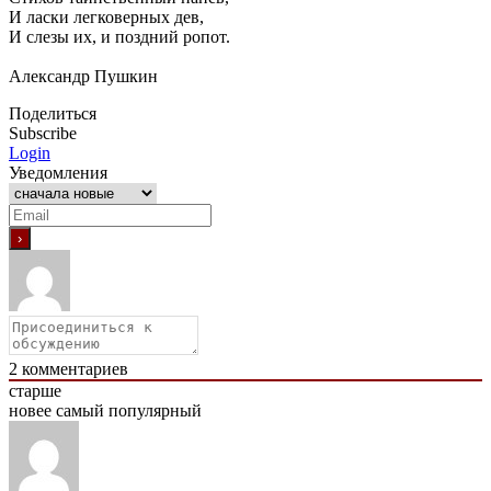
И ласки легковерных дев,
И слезы их, и поздний ропот.
Александр Пушкин
Поделиться
Subscribe
Login
Уведомления
2
комментариев
старше
новее
самый популярный