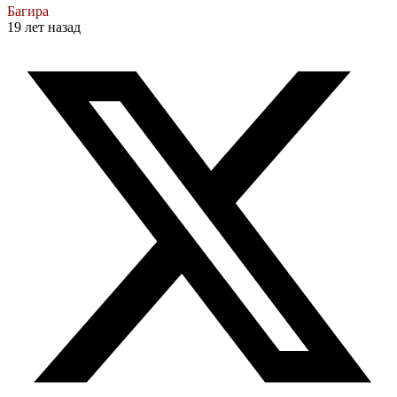
Багира
19 лет назад