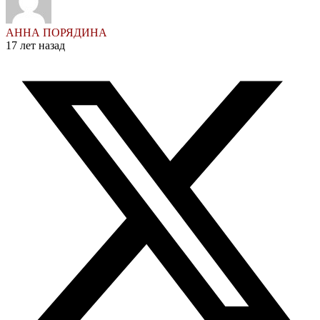
АННА ПОРЯДИНА
17 лет назад