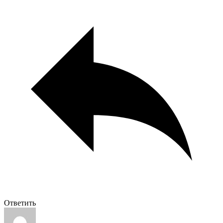
Ответить