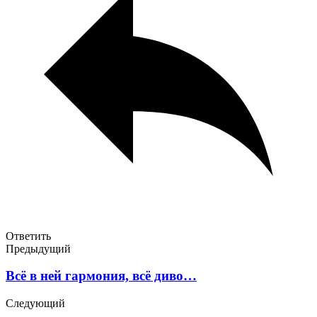
Ответить
Предыдущий
Всё в ней гармония, всё диво…
Следующий