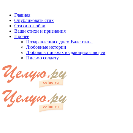
Главная
Опубликовать стих
Стихи о любви
Ваши стихи и признания
Прочее
Поздравления с днем Валентина
Любовные истории
Любовь в письмах выдающихся людей
Письмо солдату