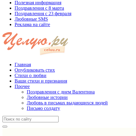
Полезная информация
Поздравления с 8 марта
Поздравления с 23 февраля
Любовные SMS
Реклама на сайте
Главная
Опубликовать стих
Стихи о любви
Ваши стихи и признания
Прочее
Поздравления с днем Валентина
Любовные истории
Любовь в письмах выдающихся людей
Письмо солдату