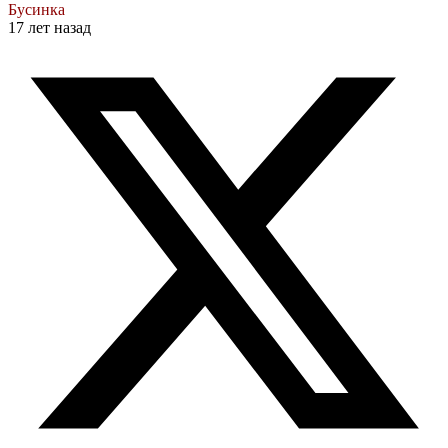
Бусинка
17 лет назад