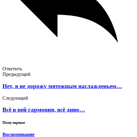
Ответить
Предыдущий
Нет, я не дорожу мятежным наслажденьем…
Следующий
Всё в ней гармония, всё диво…
Популярные
Воспоминание