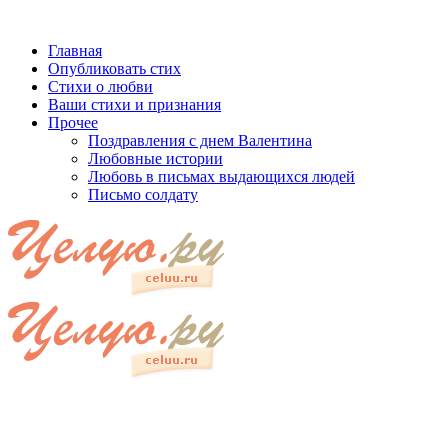
Главная
Опубликовать стих
Стихи о любви
Ваши стихи и признания
Прочее
Поздравления с днем Валентина
Любовные истории
Любовь в письмах выдающихся людей
Письмо солдату