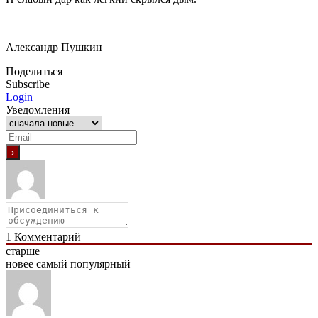
Александр Пушкин
Поделиться
Subscribe
Login
Уведомления
1
Комментарий
старше
новее
самый популярный