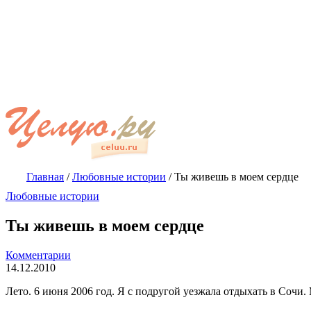
Главная
/
Любовные истории
/
Ты живешь в моем сердце
Любовные истории
Ты живешь в моем сердце
Комментарии
14.12.2010
Лето. 6 июня 2006 год. Я с подругой уезжала отдыхать в Сочи.