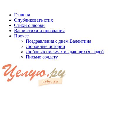
Главная
Опубликовать стих
Стихи о любви
Ваши стихи и признания
Прочее
Поздравления с днем Валентина
Любовные истории
Любовь в письмах выдающихся людей
Письмо солдату