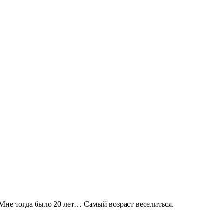
 Мне тогда было 20 лет… Самый возраст веселиться.