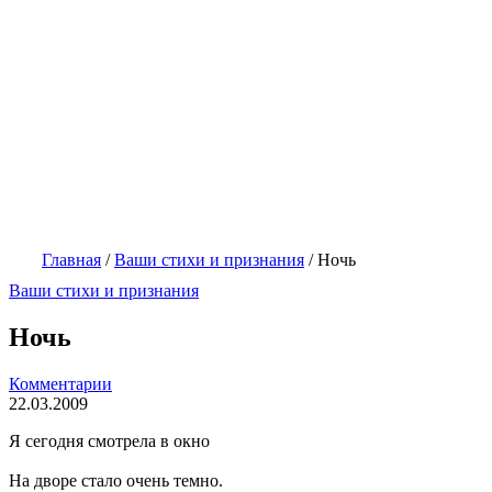
Главная
/
Ваши стихи и признания
/
Ночь
Ваши стихи и признания
Ночь
Комментарии
22.03.2009
Я сегодня смотрела в окно
На дворе стало очень темно.