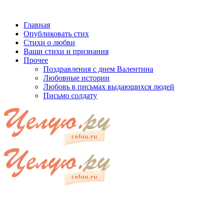
Главная
Опубликовать стих
Стихи о любви
Ваши стихи и признания
Прочее
Поздравления с днем Валентина
Любовные истории
Любовь в письмах выдающихся людей
Письмо солдату