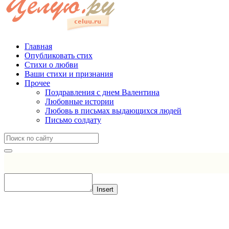
Главная
Опубликовать стих
Стихи о любви
Ваши стихи и признания
Прочее
Поздравления с днем Валентина
Любовные истории
Любовь в письмах выдающихся людей
Письмо солдату
Insert