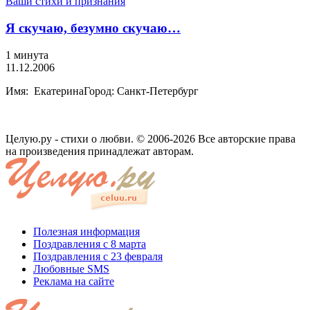
Ваши стихи и признания
Я скучаю, безумно скучаю…
1 минута
11.12.2006
Имя: ЕкатеринаГород: Санкт-Петербург
Целую.ру - стихи о любви. © 2006-2026 Все авторские права
на произведения принадлежат авторам.
Полезная информация
Поздравления с 8 марта
Поздравления с 23 февраля
Любовные SMS
Реклама на сайте