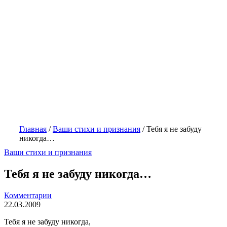
Главная
/
Ваши стихи и признания
/
Тебя я не забуду
никогда…
Ваши стихи и признания
Тебя я не забуду никогда…
Комментарии
22.03.2009
Тебя я не забуду никогда,