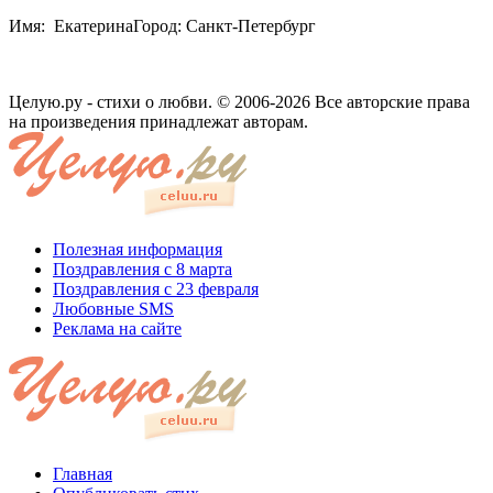
Имя: ЕкатеринаГород: Санкт-Петербург
Целую.ру - стихи о любви. © 2006-2026 Все авторские права
на произведения принадлежат авторам.
Полезная информация
Поздравления с 8 марта
Поздравления с 23 февраля
Любовные SMS
Реклама на сайте
Главная