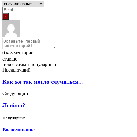
0
комментариев
старше
новее
самый популярный
Предыдущий
Как же так могло случиться…
Следующий
Люблю?
Популярные
Воспоминание