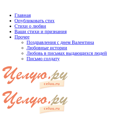
Главная
Опубликовать стих
Стихи о любви
Ваши стихи и признания
Прочее
Поздравления с днем Валентина
Любовные истории
Любовь в письмах выдающихся людей
Письмо солдату