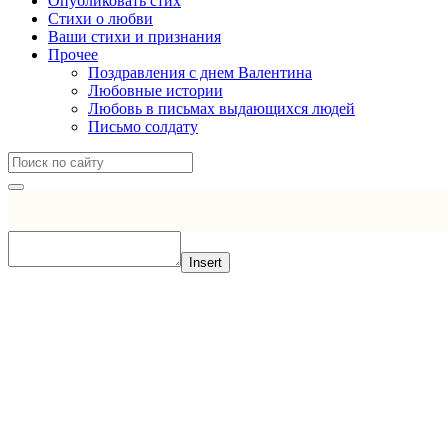
Опубликовать стих
Стихи о любви
Ваши стихи и признания
Прочее
Поздравления с днем Валентина
Любовные истории
Любовь в письмах выдающихся людей
Письмо солдату
Insert