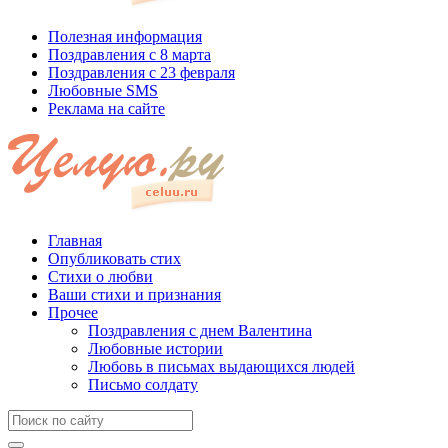
Полезная информация
Поздравления с 8 марта
Поздравления с 23 февраля
Любовные SMS
Реклама на сайте
Главная
Опубликовать стих
Стихи о любви
Ваши стихи и признания
Прочее
Поздравления с днем Валентина
Любовные истории
Любовь в письмах выдающихся людей
Письмо солдату