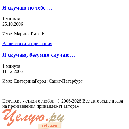
Я скучаю по тебе …
1 минута
25.10.2006
Имя: Марина E-mail:
Ваши стихи и признания
Я скучаю, безумно скучаю…
1 минута
11.12.2006
Имя: ЕкатеринаГород: Санкт-Петербург
Целую.ру - стихи о любви. © 2006-2026 Все авторские права
на произведения принадлежат авторам.