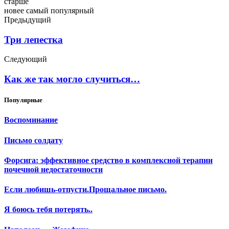
старше
новее
самый популярный
Предыдущий
Три лепестка
Следующий
Как же так могло случиться…
Популярные
Воспоминание
Письмо солдату
Форсига: эффективное средство в комплексной терапии
почечной недостаточности
Если любишь-отпусти.Прощальное письмо.
Я боюсь тебя потерять..