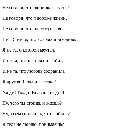
Не говори, что любишь ты меня!
Не говори, что я дороже жизни,
Не говори, что навсегда твоя!
Нет! Я не та, что во снах приходила.
Я не та, о которой мечтал.
И не та, что так нежно любила.
И не та, что любовь сохранила.
Я другая! Я зла и жестока!
Уходи! Уходи! Ведь не поздно!
Ну, чего ты стоишь и ждешь?
Ну, зачем говоришь, что любишь?
Я тебя не люблю, понимаешь?