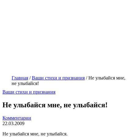
Главная
/
Ваши стихи и признания
/
Не улыбайся мне,
не улыбайся!
Ваши стихи и признания
Не улыбайся мне, не улыбайся!
Комментарии
22.03.2009
Не улыбайся мне, не улыбайся.