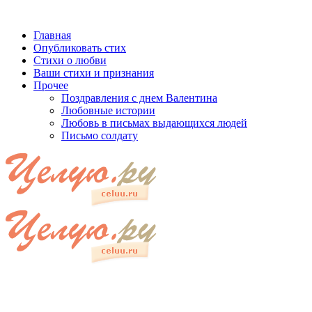
Главная
Опубликовать стих
Стихи о любви
Ваши стихи и признания
Прочее
Поздравления с днем Валентина
Любовные истории
Любовь в письмах выдающихся людей
Письмо солдату