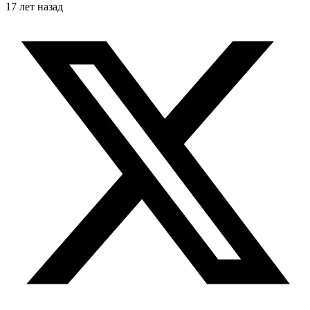
17 лет назад