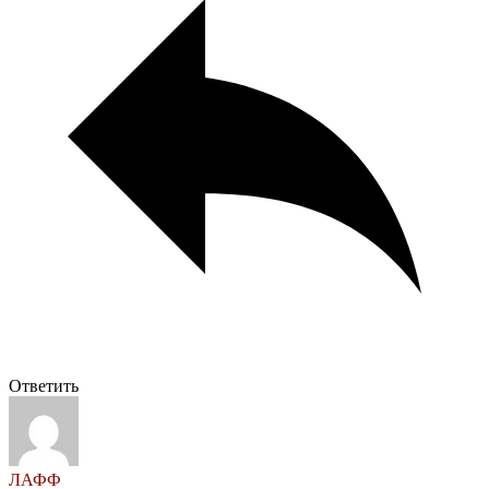
Ответить
ЛАФФ