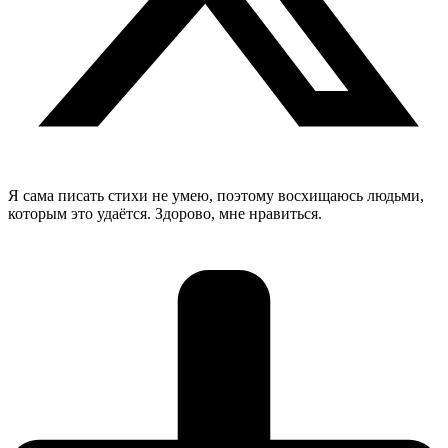
Я сама писать стихи не умею, поэтому восхищаюсь людьми,
которым это удаётся. Здорово, мне нравиться.