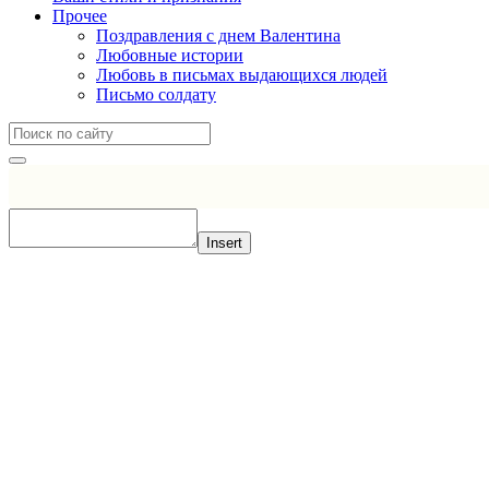
Прочее
Поздравления с днем Валентина
Любовные истории
Любовь в письмах выдающихся людей
Письмо солдату
Insert