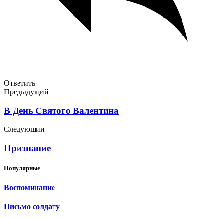
Ответить
Предыдущий
В День Святого Валентина
Следующий
Признание
Популярные
Воспоминание
Письмо солдату