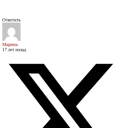
Ответить
Марина
17 лет назад