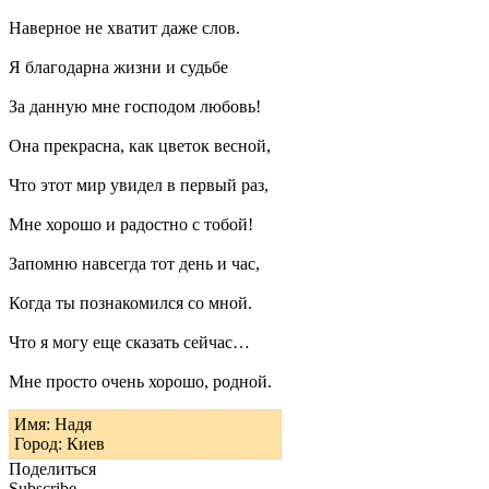
Наверное не хватит даже слов.
Я благодарна жизни и судьбе
За данную мне господом любовь!
Она прекрасна, как цветок весной,
Что этот мир увидел в первый раз,
Мне хорошо и радостно с тобой!
Запомню навсегда тот день и час,
Когда ты познакомился со мной.
Что я могу еще сказать сейчас…
Мне просто очень хорошо, родной.
Имя: Надя
Город: Киев
Поделиться
Subscribe