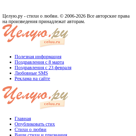
Целую.ру - стихи о любви. © 2006-2026 Все авторские права
на произведения принадлежат авторам.
Полезная информация
Поздравления с 8 марта
Поздравления с 23 февраля
Любовные SMS
Реклама на сайте
Главная
Опубликовать стих
Стихи о любви
Ваши стихи и признания