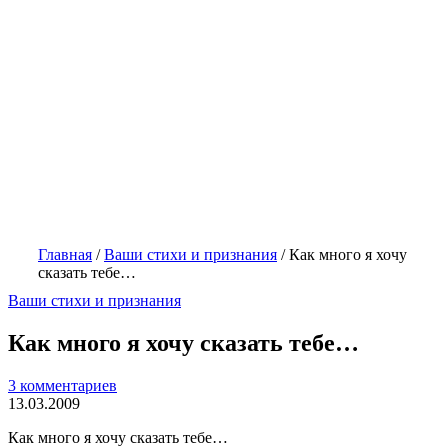
Главная
/
Ваши стихи и признания
/
Как много я хочу
сказать тебе…
Ваши стихи и признания
Как много я хочу сказать тебе…
3 комментариев
13.03.2009
Как много я хочу сказать тебе…