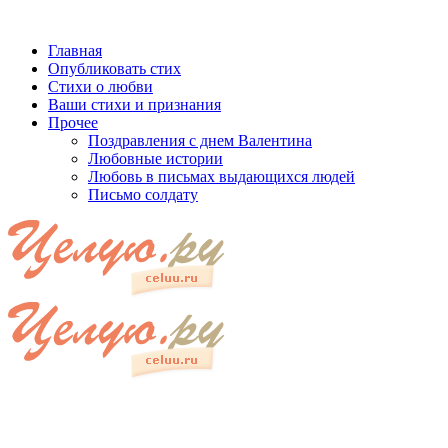
Главная
Опубликовать стих
Стихи о любви
Ваши стихи и признания
Прочее
Поздравления с днем Валентина
Любовные истории
Любовь в письмах выдающихся людей
Письмо солдату