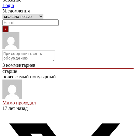
Login
Уведомления
3
комментариев
старше
новее
самый популярный
Мимо проходил
17 лет назад