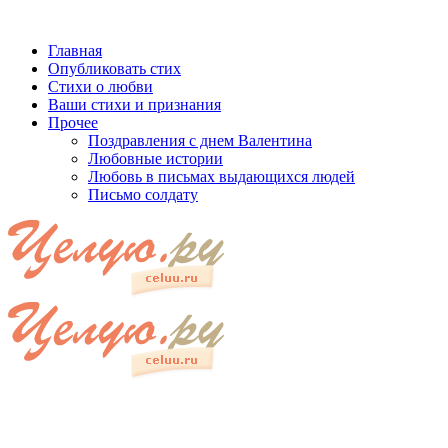
Главная
Опубликовать стих
Стихи о любви
Ваши стихи и признания
Прочее
Поздравления с днем Валентина
Любовные истории
Любовь в письмах выдающихся людей
Письмо солдату