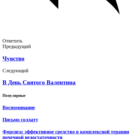
Ответить
Предыдущий
Чувство
Следующий
В День Святого Валентина
Популярные
Воспоминание
Письмо солдату
Форсига: эффективное средство в комплексной терапии
почечной недостаточности