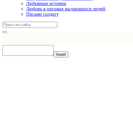
Любовные истории
Любовь в письмах выдающихся людей
Письмо солдату
Insert