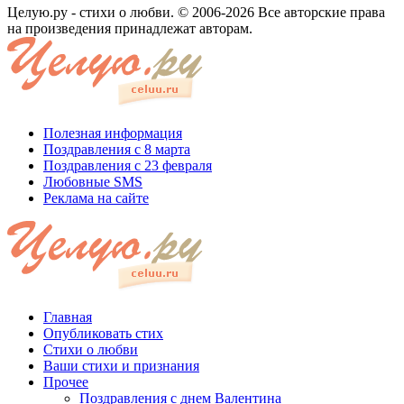
Целую.ру - стихи о любви. © 2006-2026 Все авторские права
на произведения принадлежат авторам.
Полезная информация
Поздравления с 8 марта
Поздравления с 23 февраля
Любовные SMS
Реклама на сайте
Главная
Опубликовать стих
Стихи о любви
Ваши стихи и признания
Прочее
Поздравления с днем Валентина