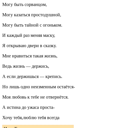
Могу быть сорванцом,
Могу казаться простодушной,
Могу быть тайной с огоньком.
И каждый раз меняя маску,
Я открываю двери в сказку.
Мне нравиться такая жизнь,
Ведь жизнь — держись,
А если держишься — крепись.
Но лишь одно неизменным остаётся-
Моя любовь к тебе не отвернётся.
А истина до ужаса проста-
Хочу тебя,люблю тебя всегда