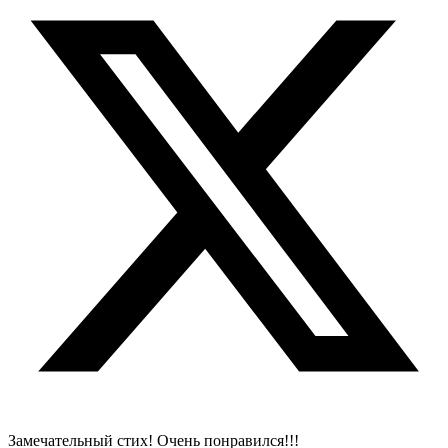
Замечательный стих! Очень понравился!!!