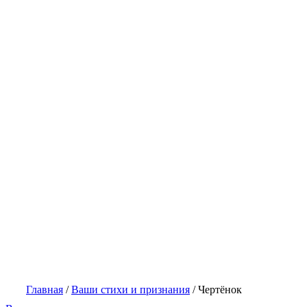
Главная
/
Ваши стихи и признания
/
Чертёнок