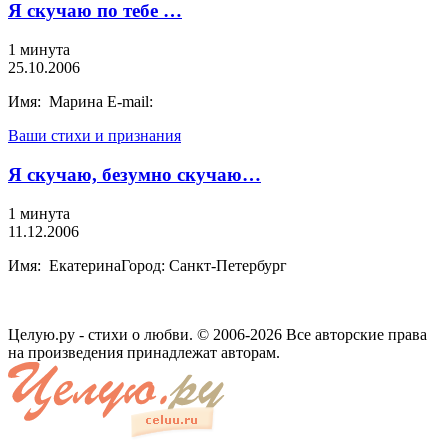
Я скучаю по тебе …
1 минута
25.10.2006
Имя: Марина E-mail:
Ваши стихи и признания
Я скучаю, безумно скучаю…
1 минута
11.12.2006
Имя: ЕкатеринаГород: Санкт-Петербург
Целую.ру - стихи о любви. © 2006-2026 Все авторские права
на произведения принадлежат авторам.