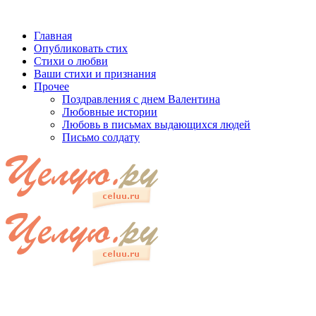
Главная
Опубликовать стих
Стихи о любви
Ваши стихи и признания
Прочее
Поздравления с днем Валентина
Любовные истории
Любовь в письмах выдающихся людей
Письмо солдату