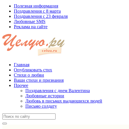
Полезная информация
Поздравления с 8 марта
Поздравления с 23 февраля
Любовные SMS
Реклама на сайте
Главная
Опубликовать стих
Стихи о любви
Ваши стихи и признания
Прочее
Поздравления с днем Валентина
Любовные истории
Любовь в письмах выдающихся людей
Письмо солдату