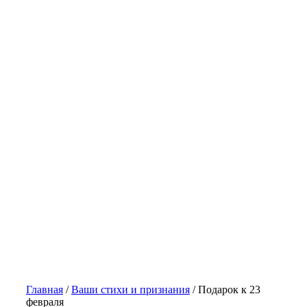
Главная
/
Ваши стихи и признания
/
Подарок к 23
февраля