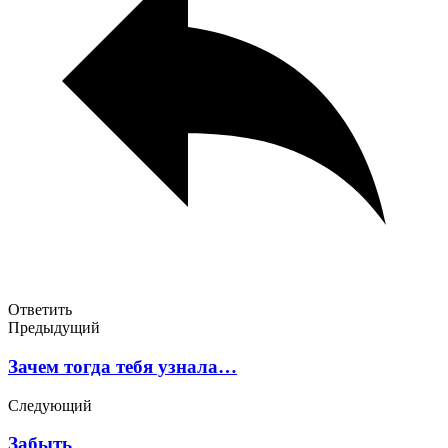
Ответить
Предыдущий
Зачем тогда тебя узнала…
Следующий
Забыть