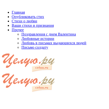
Главная
Опубликовать стих
Стихи о любви
Ваши стихи и признания
Прочее
Поздравления с днем Валентина
Любовные истории
Любовь в письмах выдающихся людей
Письмо солдату