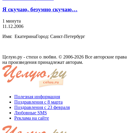
Я скучаю, безумно скучаю…
1 минута
11.12.2006
Имя: ЕкатеринаГород: Санкт-Петербург
Целую.ру - стихи о любви. © 2006-2026 Все авторские права
на произведения принадлежат авторам.
Полезная информация
Поздравления с 8 марта
Поздравления с 23 февраля
Любовные SMS
Реклама на сайте