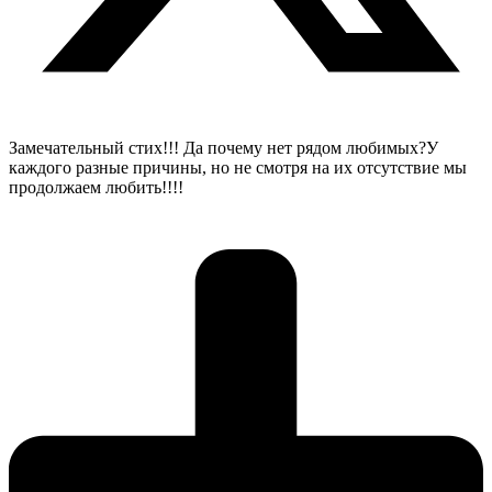
Замечательный стих!!! Да почему нет рядом любимых?У
каждого разные причины, но не смотря на их отсутствие мы
продолжаем любить!!!!