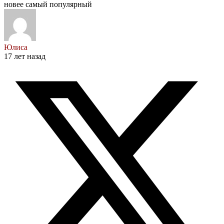
новее
самый популярный
Юлиса
17 лет назад