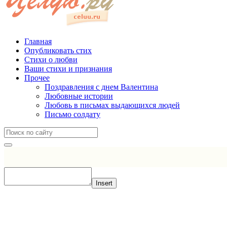
Главная
Опубликовать стих
Стихи о любви
Ваши стихи и признания
Прочее
Поздравления с днем Валентина
Любовные истории
Любовь в письмах выдающихся людей
Письмо солдату
Insert