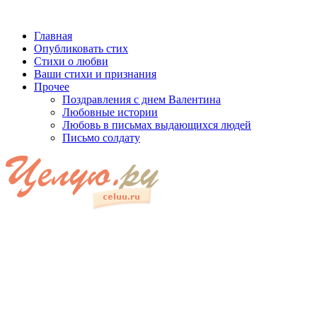
Главная
Опубликовать стих
Стихи о любви
Ваши стихи и признания
Прочее
Поздравления с днем Валентина
Любовные истории
Любовь в письмах выдающихся людей
Письмо солдату