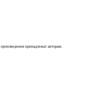
а произведения принадлежат авторам.