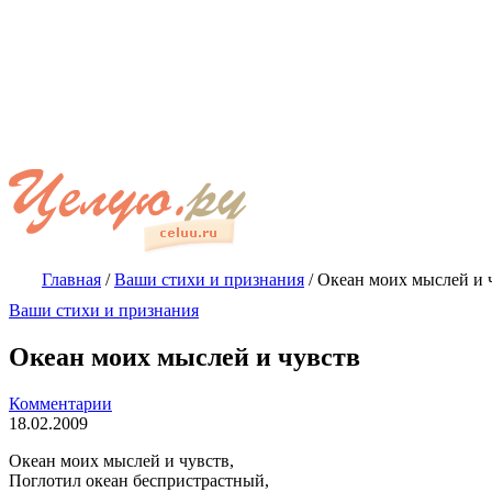
Главная
/
Ваши стихи и признания
/
Океан моих мыслей и 
Ваши стихи и признания
Океан моих мыслей и чувств
Комментарии
18.02.2009
Океан моих мыслей и чувств,
Поглотил океан беспристрастный,