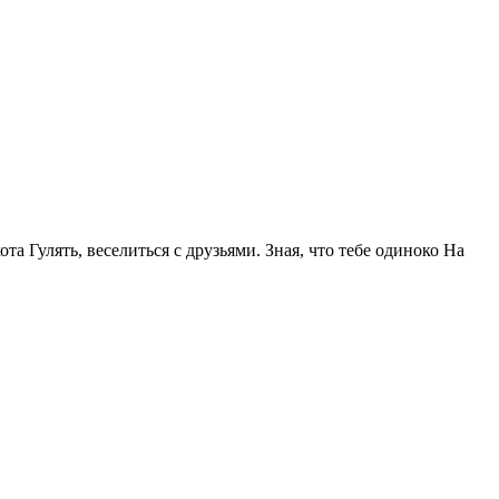
та Гулять, веселиться с друзьями. Зная, что тебе одиноко На