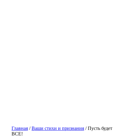
Главная
/
Ваши стихи и признания
/
Пусть будет
ВСЕ!