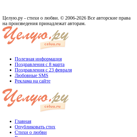
Целую.ру - стихи о любви. © 2006-2026 Все авторские права
на произведения принадлежат авторам.
Полезная информация
Поздравления с 8 марта
Поздравления с 23 февраля
Любовные SMS
Реклама на сайте
Главная
Опубликовать стих
Стихи о любви