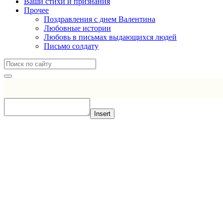
Ваши стихи и признания
Прочее
Поздравления с днем Валентина
Любовные истории
Любовь в письмах выдающихся людей
Письмо солдату
Insert