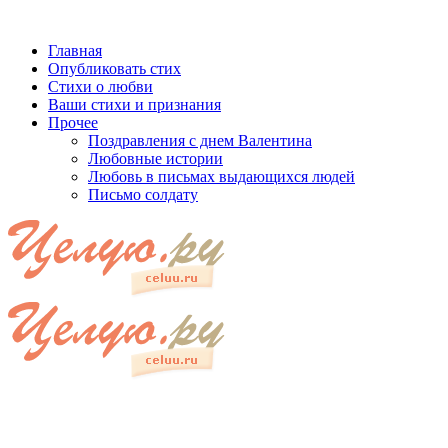
Главная
Опубликовать стих
Стихи о любви
Ваши стихи и признания
Прочее
Поздравления с днем Валентина
Любовные истории
Любовь в письмах выдающихся людей
Письмо солдату