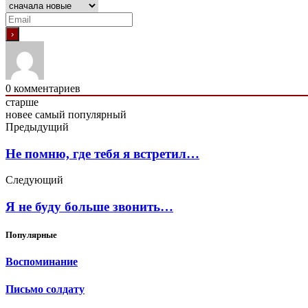
0
комментариев
старше
новее
самый популярный
Предыдущий
Не помню, где тебя я встретил…
Следующий
Я не буду больше звонить…
Популярные
Воспоминание
Письмо солдату