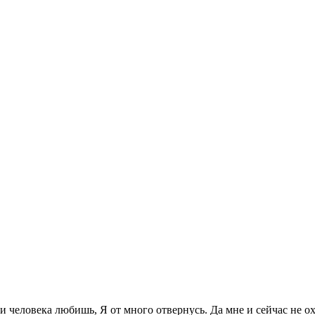
и человека любишь, Я от много отвернусь. Да мне и сейчас не охо