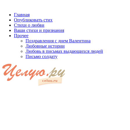
Главная
Опубликовать стих
Стихи о любви
Ваши стихи и признания
Прочее
Поздравления с днем Валентина
Любовные истории
Любовь в письмах выдающихся людей
Письмо солдату