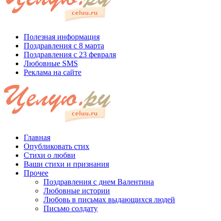
Полезная информация
Поздравления с 8 марта
Поздравления с 23 февраля
Любовные SMS
Реклама на сайте
Главная
Опубликовать стих
Стихи о любви
Ваши стихи и признания
Прочее
Поздравления с днем Валентина
Любовные истории
Любовь в письмах выдающихся людей
Письмо солдату