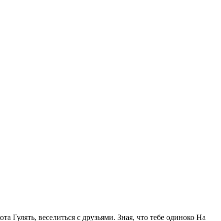
та Гулять, веселиться с друзьями. Зная, что тебе одиноко На