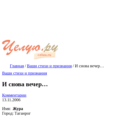
Главная
/
Ваши стихи и признания
/
И снова вечер…
Ваши стихи и признания
И снова вечер…
Комментарии
13.11.2006
Имя:
Жура
Город: Таганрог