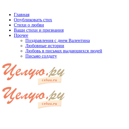
Главная
Опубликовать стих
Стихи о любви
Ваши стихи и признания
Прочее
Поздравления с днем Валентина
Любовные истории
Любовь в письмах выдающихся людей
Письмо солдату