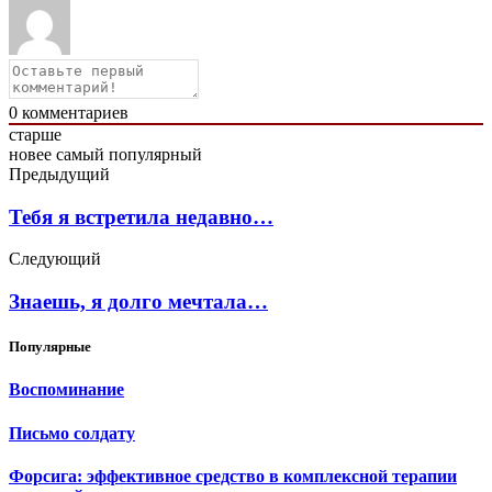
0
комментариев
старше
новее
самый популярный
Предыдущий
Тебя я встретила недавно…
Следующий
Знаешь, я долго мечтала…
Популярные
Воспоминание
Письмо солдату
Форсига: эффективное средство в комплексной терапии