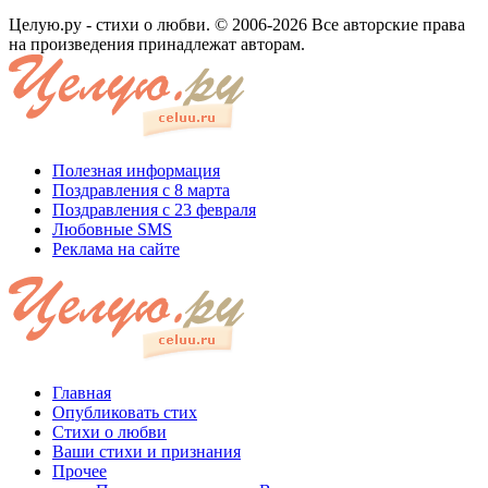
Целую.ру - стихи о любви. © 2006-2026 Все авторские права
на произведения принадлежат авторам.
Полезная информация
Поздравления с 8 марта
Поздравления с 23 февраля
Любовные SMS
Реклама на сайте
Главная
Опубликовать стих
Стихи о любви
Ваши стихи и признания
Прочее