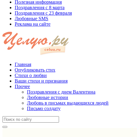
Полезная информация
Поздравления с 8 марта
Поздравления с 23 февраля
Любовные SMS
Реклама на сайте
Главная
Опубликовать стих
Стихи о любви
Ваши стихи и признания
Прочее
Поздравления с днем Валентина
Любовные истории
Любовь в письмах выдающихся людей
Письмо солдату