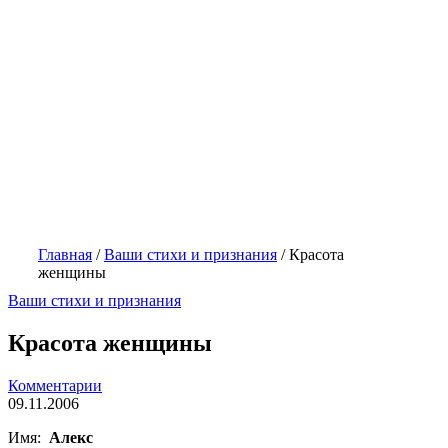
Главная
/
Ваши стихи и признания
/
Красота
женщины
Ваши стихи и признания
Красота женщины
Комментарии
09.11.2006
Имя:
Алекс