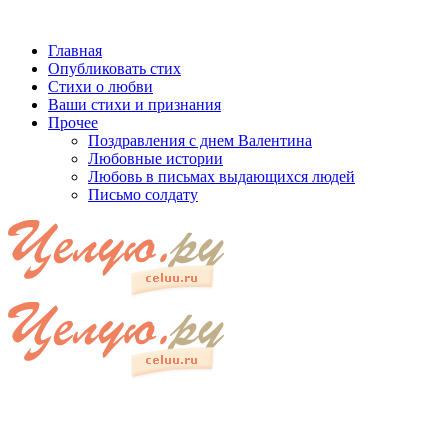
Главная
Опубликовать стих
Стихи о любви
Ваши стихи и признания
Прочее
Поздравления с днем Валентина
Любовные истории
Любовь в письмах выдающихся людей
Письмо солдату