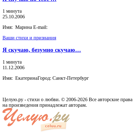
1 минута
25.10.2006
Имя: Марина E-mail:
Ваши стихи и признания
Я скучаю, безумно скучаю…
1 минута
11.12.2006
Имя: ЕкатеринаГород: Санкт-Петербург
Целую.ру - стихи о любви. © 2006-2026 Все авторские права
на произведения принадлежат авторам.