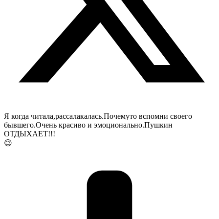
Я когда читала,рассалакалась.Почемуто вспомни своего
бывшего.Очень красиво и эмоционально.Пушкин
ОТДЫХАЕТ!!!
😉