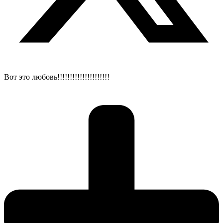
Вот это любовь!!!!!!!!!!!!!!!!!!!!!