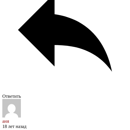
Ответить
аня
18 лет назад