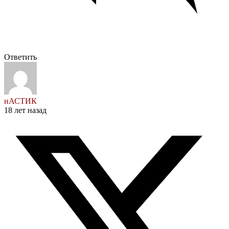
Ответить
нАСТИК
18 лет назад