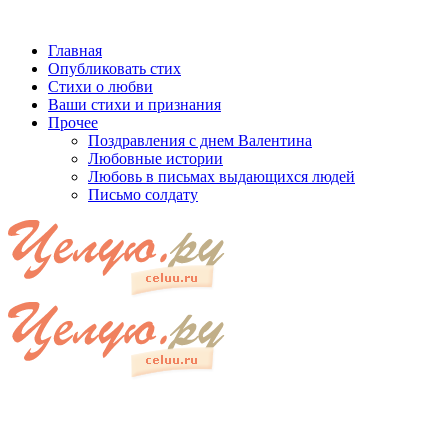
Главная
Опубликовать стих
Стихи о любви
Ваши стихи и признания
Прочее
Поздравления с днем Валентина
Любовные истории
Любовь в письмах выдающихся людей
Письмо солдату