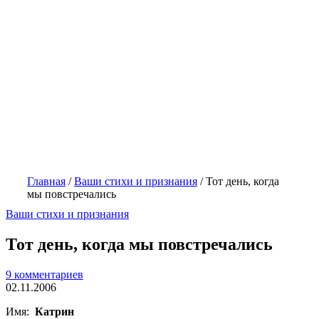
Главная
/
Ваши стихи и признания
/
Тот день, когда
мы повстречались
Ваши стихи и признания
Тот день, когда мы повстречались
9 комментариев
02.11.2006
Имя:
Катрин