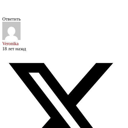
Ответить
Veronika
18 лет назад