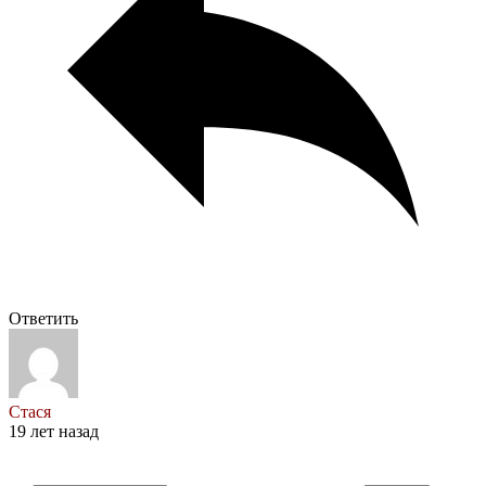
Ответить
Стася
19 лет назад