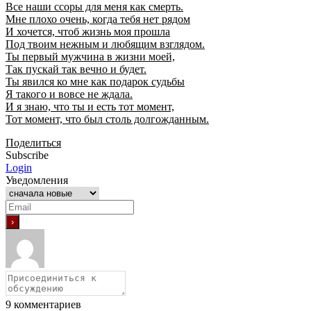
Все наши ссоры для меня как смерть.
Мне плохо очень, когда тебя нет рядом
И хочется, чтоб жизнь моя прошла
Под твоим нежным и любящим взглядом.
Ты первый мужчина в жизни моей,
Так пускай так вечно и будет.
Ты явился ко мне как подарок судьбы
Я такого и вовсе не ждала.
И я знаю, что ты и есть тот момент,
Тот момент, что был столь долгожданным.
Поделиться
Subscribe
Login
Уведомления
9
комментариев