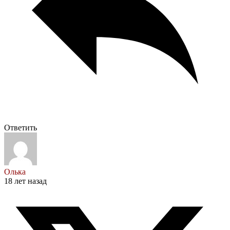
Ответить
Олька
18 лет назад