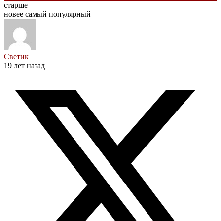
старше
новее
самый популярный
Светик
19 лет назад