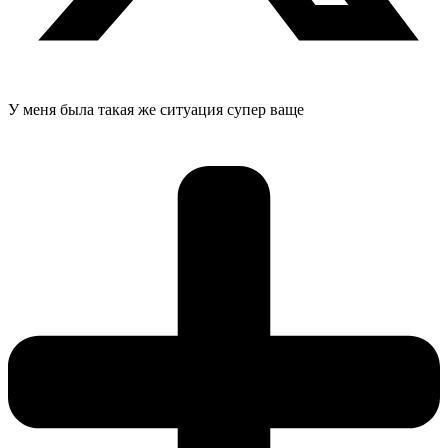
У меня была такая же ситуация супер ваще