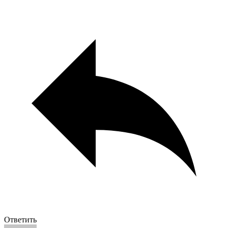
Ответить