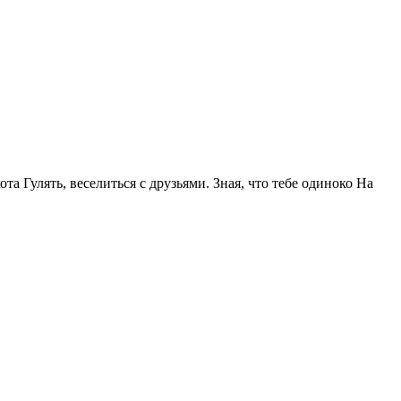
та Гулять, веселиться с друзьями. Зная, что тебе одиноко На