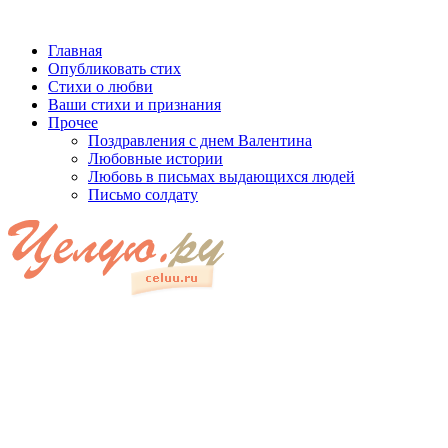
Главная
Опубликовать стих
Стихи о любви
Ваши стихи и признания
Прочее
Поздравления с днем Валентина
Любовные истории
Любовь в письмах выдающихся людей
Письмо солдату