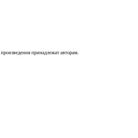
а произведения принадлежат авторам.