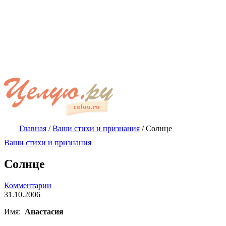
Главная
/
Ваши стихи и признания
/
Солнце
Ваши стихи и признания
Солнце
Комментарии
31.10.2006
Имя:
Анастасия