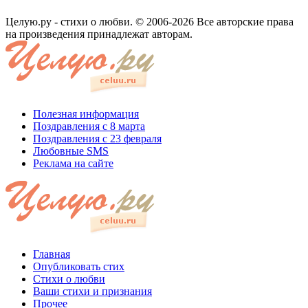
Целую.ру - стихи о любви. © 2006-2026 Все авторские права
на произведения принадлежат авторам.
Полезная информация
Поздравления с 8 марта
Поздравления с 23 февраля
Любовные SMS
Реклама на сайте
Главная
Опубликовать стих
Стихи о любви
Ваши стихи и признания
Прочее