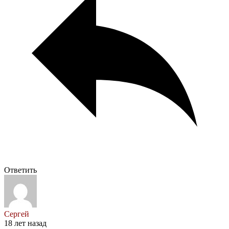
Ответить
Сергей
18 лет назад