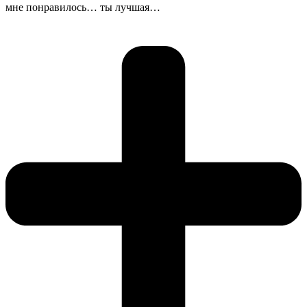
мне понравилось… ты лучшая…