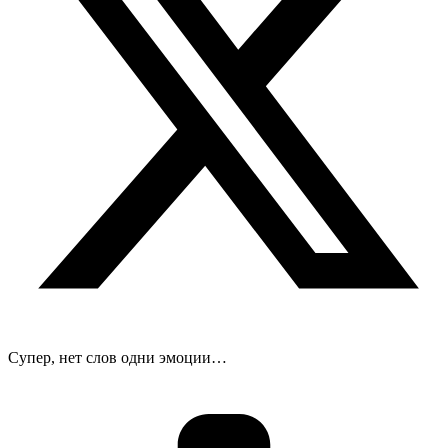
Супер, нет слов одни эмоции…