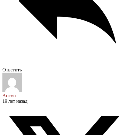
Ответить
Антон
19 лет назад