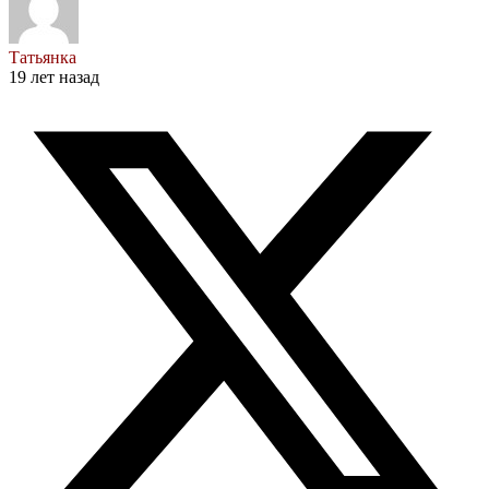
Татьянка
19 лет назад