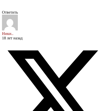
Ответить
Ники..
18 лет назад