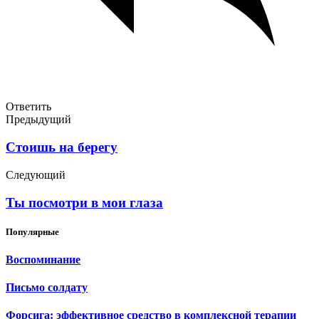
Ответить
Предыдущий
Стоишь на берегу
Следующий
Ты посмотри в мои глаза
Популярные
Воспоминание
Письмо солдату
Форсига: эффективное средство в комплексной терапии