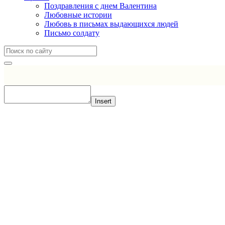
Поздравления с днем Валентина
Любовные истории
Любовь в письмах выдающихся людей
Письмо солдату
Insert