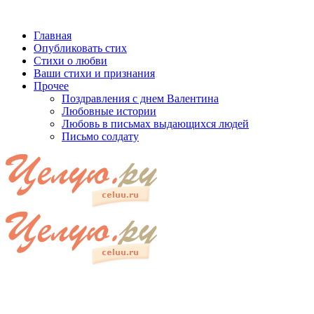
Главная
Опубликовать стих
Стихи о любви
Ваши стихи и признания
Прочее
Поздравления с днем Валентина
Любовные истории
Любовь в письмах выдающихся людей
Письмо солдату