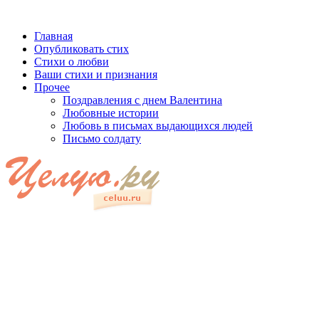
Главная
Опубликовать стих
Стихи о любви
Ваши стихи и признания
Прочее
Поздравления с днем Валентина
Любовные истории
Любовь в письмах выдающихся людей
Письмо солдату