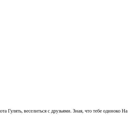
та Гулять, веселиться с друзьями. Зная, что тебе одиноко На