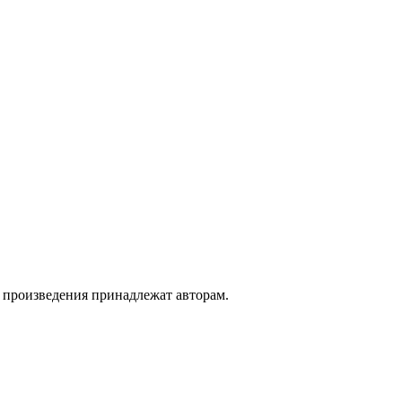
а произведения принадлежат авторам.