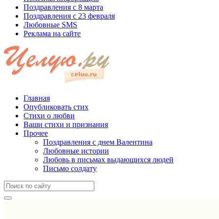
Поздравления с 8 марта
Поздравления с 23 февраля
Любовные SMS
Реклама на сайте
Главная
Опубликовать стих
Стихи о любви
Ваши стихи и признания
Прочее
Поздравления с днем Валентина
Любовные истории
Любовь в письмах выдающихся людей
Письмо солдату