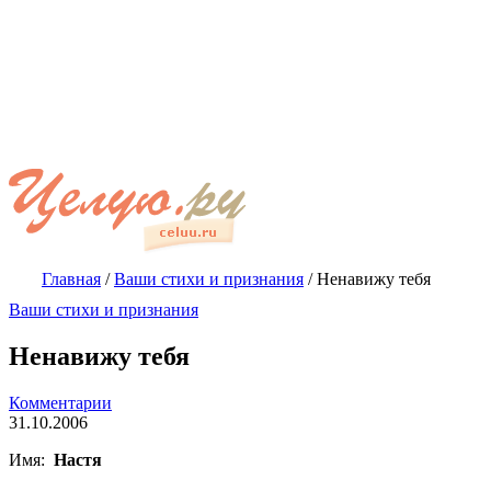
Главная
/
Ваши стихи и признания
/
Ненавижу тебя
Ваши стихи и признания
Ненавижу тебя
Комментарии
31.10.2006
Имя:
Настя