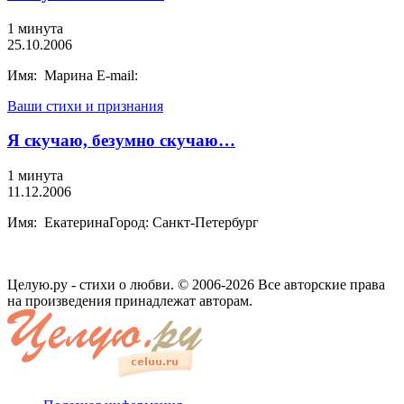
1 минута
25.10.2006
Имя: Марина E-mail:
Ваши стихи и признания
Я скучаю, безумно скучаю…
1 минута
11.12.2006
Имя: ЕкатеринаГород: Санкт-Петербург
Целую.ру - стихи о любви. © 2006-2026 Все авторские права
на произведения принадлежат авторам.