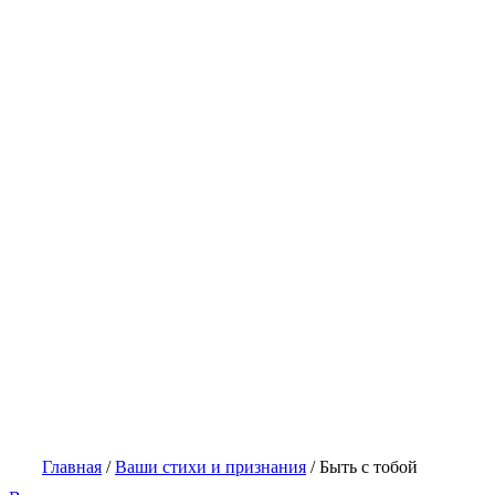
Главная
/
Ваши стихи и признания
/
Быть с тобой