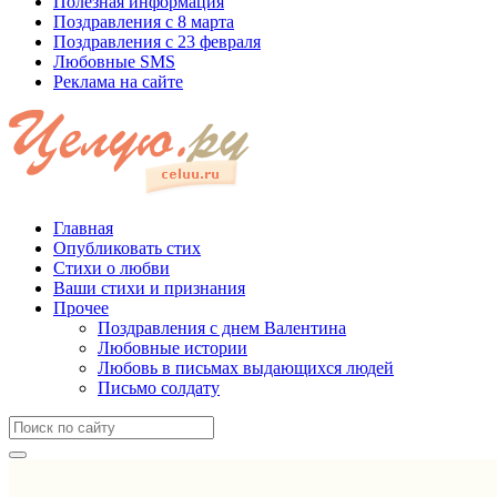
Полезная информация
Поздравления с 8 марта
Поздравления с 23 февраля
Любовные SMS
Реклама на сайте
Главная
Опубликовать стих
Стихи о любви
Ваши стихи и признания
Прочее
Поздравления с днем Валентина
Любовные истории
Любовь в письмах выдающихся людей
Письмо солдату