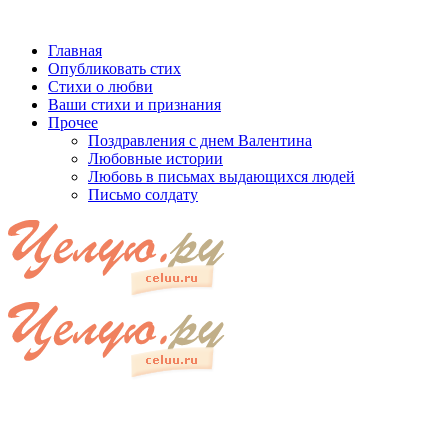
Главная
Опубликовать стих
Стихи о любви
Ваши стихи и признания
Прочее
Поздравления с днем Валентина
Любовные истории
Любовь в письмах выдающихся людей
Письмо солдату