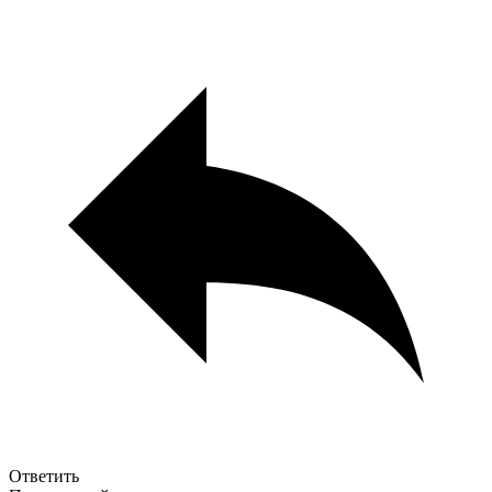
Ответить