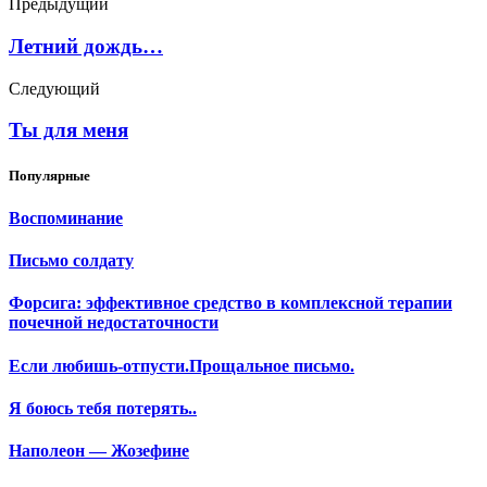
Предыдущий
Летний дождь…
Следующий
Ты для меня
Популярные
Воспоминание
Письмо солдату
Форсига: эффективное средство в комплексной терапии
почечной недостаточности
Если любишь-отпусти.Прощальное письмо.
Я боюсь тебя потерять..
Наполеон — Жозефине