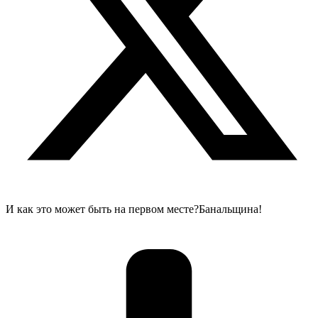
И как это может быть на первом месте?Банальщина!