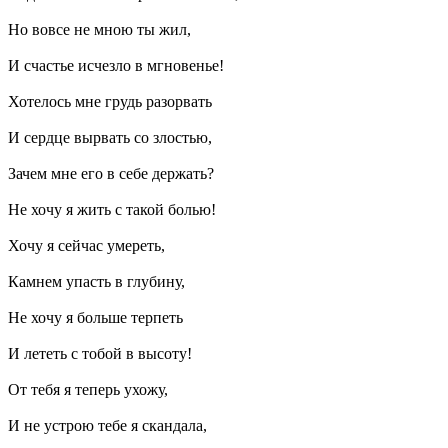
Но вовсе не мною ты жил,
И счастье исчезло в мгновенье!
Хотелось мне грудь разорвать
И сердце вырвать со злостью,
Зачем мне его в себе держать?
Не хочу я жить с такой болью!
Хочу я сейчас умереть,
Камнем упасть в глубину,
Не хочу я больше терпеть
И лететь с тобой в высоту!
От тебя я теперь ухожу,
И не устрою тебе я скандала,