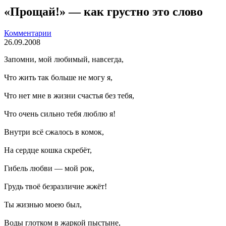
«Прощай!» — как грустно это слово
Комментарии
26.09.2008
Запомни, мой любимый, навсегда,
Что жить так больше не могу я,
Что нет мне в жизни счастья без тебя,
Что очень сильно тебя люблю я!
Внутри всё сжалось в комок,
На сердце кошка скребёт,
Гибель любви — мой рок,
Грудь твоё безразличие жжёт!
Ты жизнью моею был,
Воды глотком в жаркой пыстыне,