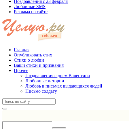
Поздравления с 23 февраля
Любовные SMS
Реклама на сайте
Главная
Опубликовать стих
Стихи о любви
Ваши стихи и признания
Прочее
Поздравления с днем Валентина
Любовные истории
Любовь в письмах выдающихся людей
Письмо солдату