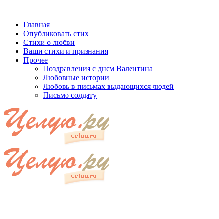
Главная
Опубликовать стих
Стихи о любви
Ваши стихи и признания
Прочее
Поздравления с днем Валентина
Любовные истории
Любовь в письмах выдающихся людей
Письмо солдату