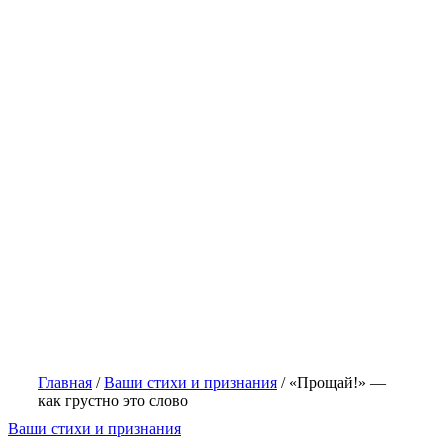
Главная
/
Ваши стихи и признания
/
«Прощай!» —
как грустно это слово
Ваши стихи и признания