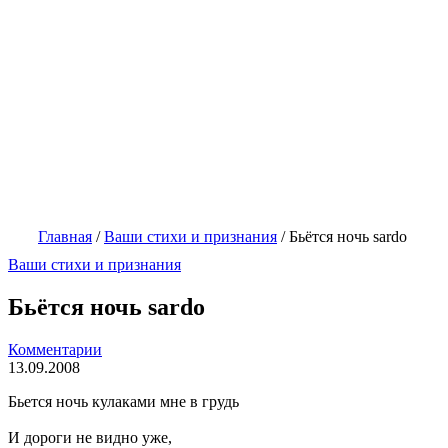
Главная
/
Ваши стихи и признания
/
Бьётся ночь sardo
Ваши стихи и признания
Бьётся ночь sardo
Комментарии
13.09.2008
Бьется ночь кулаками мне в грудь
И дороги не видно уже,