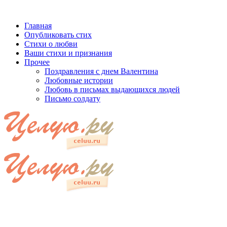
Главная
Опубликовать стих
Стихи о любви
Ваши стихи и признания
Прочее
Поздравления с днем Валентина
Любовные истории
Любовь в письмах выдающихся людей
Письмо солдату