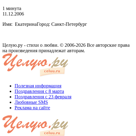
1 минута
11.12.2006
Имя: ЕкатеринаГород: Санкт-Петербург
Целую.ру - стихи о любви. © 2006-2026 Все авторские права
на произведения принадлежат авторам.
Полезная информация
Поздравления с 8 марта
Поздравления с 23 февраля
Любовные SMS
Реклама на сайте