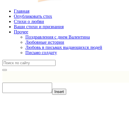
Главная
Опубликовать стих
Стихи о любви
Ваши стихи и признания
Прочее
Поздравления с днем Валентина
Любовные истории
Любовь в письмах выдающихся людей
Письмо солдату
Insert