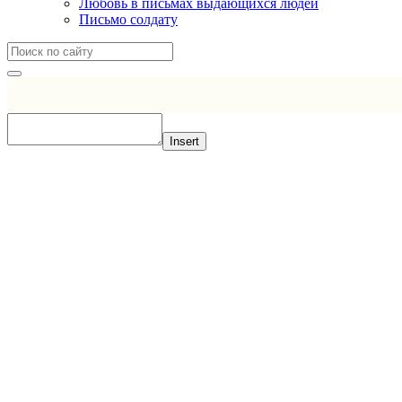
Любовь в письмах выдающихся людей
Письмо солдату
Insert