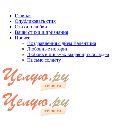
Главная
Опубликовать стих
Стихи о любви
Ваши стихи и признания
Прочее
Поздравления с днем Валентина
Любовные истории
Любовь в письмах выдающихся людей
Письмо солдату