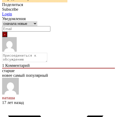
Поделиться
Subscribe
Login
Уведомления
1
Комментарий
старше
новее
самый популярный
наташа
17 лет назад