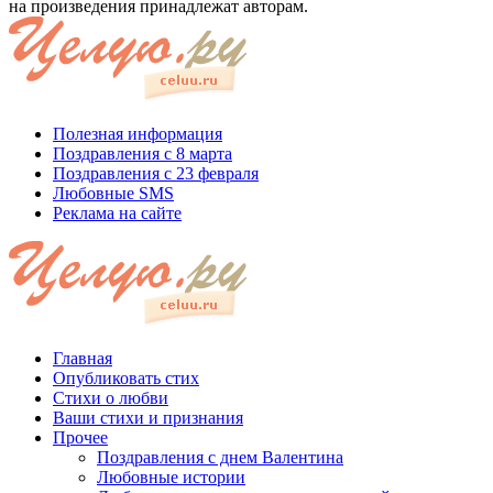
на произведения принадлежат авторам.
Полезная информация
Поздравления с 8 марта
Поздравления с 23 февраля
Любовные SMS
Реклама на сайте
Главная
Опубликовать стих
Стихи о любви
Ваши стихи и признания
Прочее
Поздравления с днем Валентина
Любовные истории