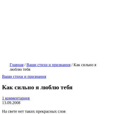
Главная
/
Ваши стихи и признания
/
Как сильно я
люблю тебя
Ваши стихи и признания
Как сильно я люблю тебя
1 комментариев
13.09.2008
На свете нет таких прекрасных слов