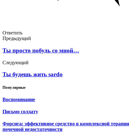
Ответить
Предыдущий
Ты просто побудь со мной…
Следующий
Ты будешь жить sardo
Популярные
Воспоминание
Письмо солдату
Форсига: эффективное средство в комплексной терапии
почечной недостаточности