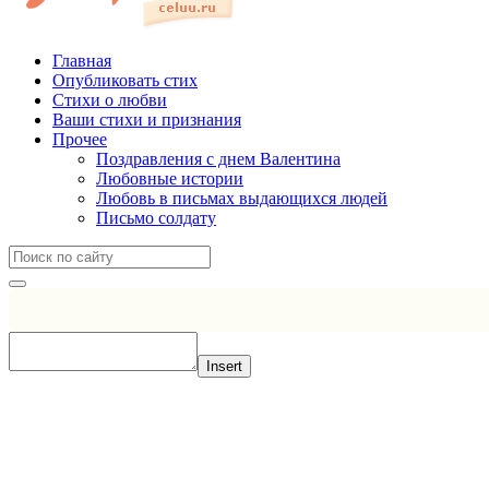
Главная
Опубликовать стих
Стихи о любви
Ваши стихи и признания
Прочее
Поздравления с днем Валентина
Любовные истории
Любовь в письмах выдающихся людей
Письмо солдату
Insert