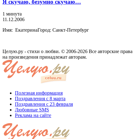
Я скучаю, безумно скучаю…
1 минута
11.12.2006
Имя: ЕкатеринаГород: Санкт-Петербург
Целую.ру - стихи о любви. © 2006-2026 Все авторские права
на произведения принадлежат авторам.
Полезная информация
Поздравления с 8 марта
Поздравления с 23 февраля
Любовные SMS
Реклама на сайте