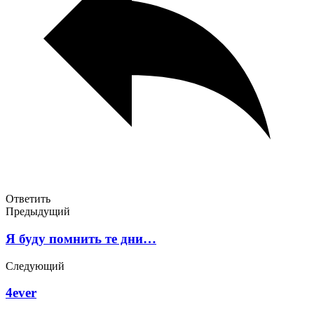
Ответить
Предыдущий
Я буду помнить те дни…
Следующий
4ever