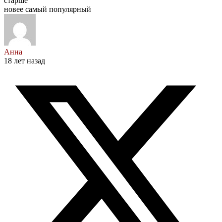
старше
новее
самый популярный
Анна
18 лет назад