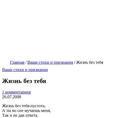
Главная
/
Ваши стихи и признания
/
Жизнь без тебя
Ваши стихи и признания
Жизнь без тебя
1 комментариев
26.07.2008
Жизнь без тебя-пустота,
А ты во сне мучаешь меня,
Так и не дав ответа.