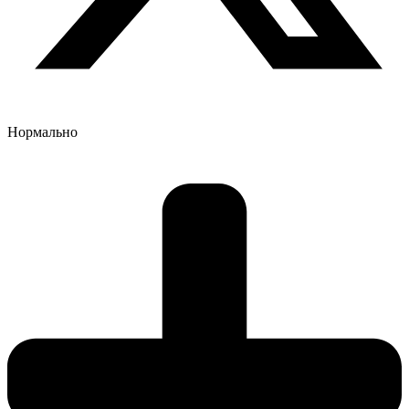
Нормально