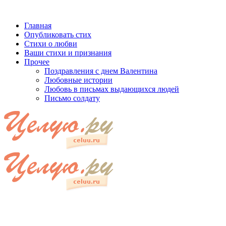
Главная
Опубликовать стих
Стихи о любви
Ваши стихи и признания
Прочее
Поздравления с днем Валентина
Любовные истории
Любовь в письмах выдающихся людей
Письмо солдату